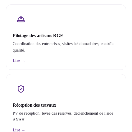
Pilotage des artisans RGE
Coordination des entreprises, visites hebdomadaires, contrôle
qualité.
Lire →
Réception des travaux
PV de réception, levée des réserves, déclenchement de l'aide
ANAH.
Lire →