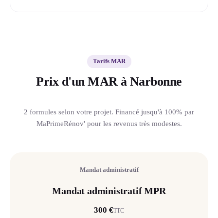
Tarifs MAR
Prix d'un MAR à Narbonne
2 formules selon votre projet. Financé jusqu'à 100% par
MaPrimeRénov' pour les revenus très modestes.
Mandat administratif
Mandat administratif MPR
300 €
TTC