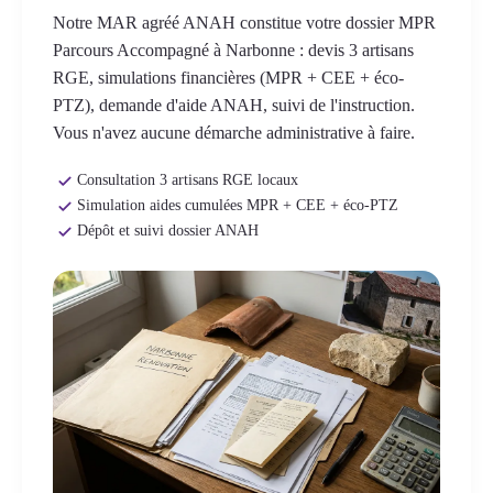
Notre MAR agréé ANAH constitue votre dossier MPR
Parcours Accompagné à Narbonne : devis 3 artisans
RGE, simulations financières (MPR + CEE + éco-
PTZ), demande d'aide ANAH, suivi de l'instruction.
Vous n'avez aucune démarche administrative à faire.
Consultation 3 artisans RGE locaux
Simulation aides cumulées MPR + CEE + éco-PTZ
Dépôt et suivi dossier ANAH