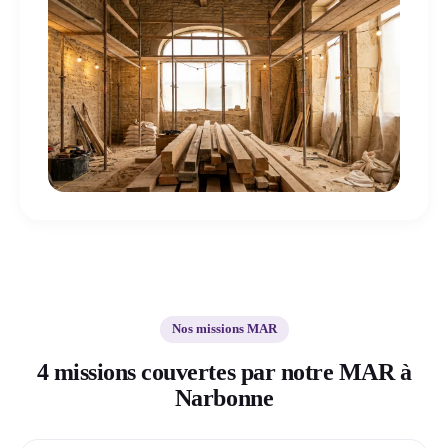
Nos missions MAR
4 missions couvertes par notre MAR à
Narbonne