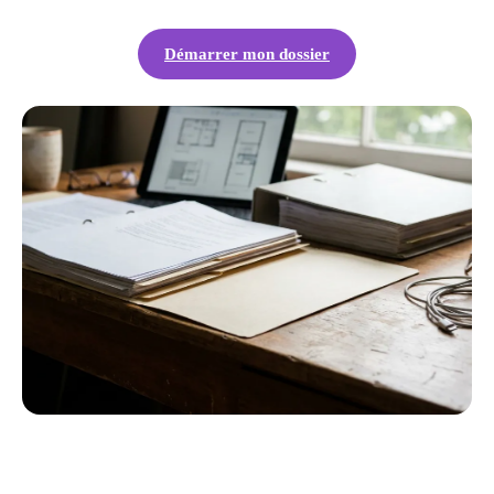
Démarrer mon dossier