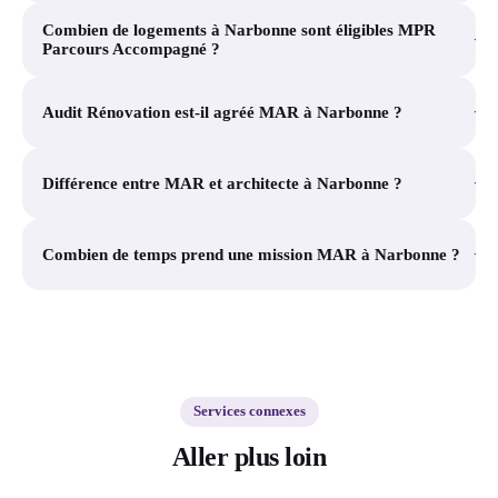
Combien de logements à Narbonne sont éligibles MPR
+
Parcours Accompagné ?
+
Audit Rénovation est-il agréé MAR à Narbonne ?
+
Différence entre MAR et architecte à Narbonne ?
+
Combien de temps prend une mission MAR à Narbonne ?
Services connexes
Aller plus loin