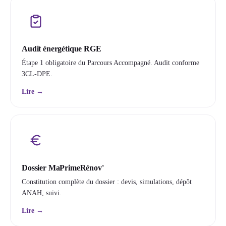
Audit énergétique RGE
Étape 1 obligatoire du Parcours Accompagné. Audit conforme
3CL-DPE.
Lire →
Dossier MaPrimeRénov'
Constitution complète du dossier : devis, simulations, dépôt
ANAH, suivi.
Lire →