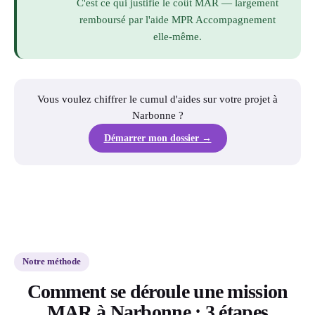
C'est ce qui justifie le coût MAR — largement
remboursé par l'aide MPR Accompagnement
elle-même.
Vous voulez chiffrer le cumul d'aides sur votre projet à
Narbonne ?
Démarrer mon dossier →
Notre méthode
Comment se déroule une mission
MAR à Narbonne : 3 étapes