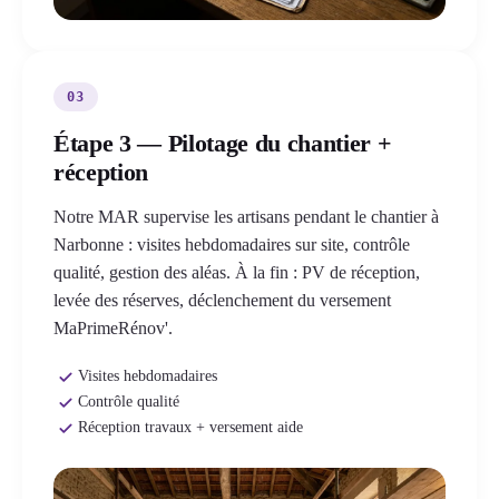
03
Étape 3 — Pilotage du chantier +
réception
Notre MAR supervise les artisans pendant le chantier à
Narbonne : visites hebdomadaires sur site, contrôle
qualité, gestion des aléas. À la fin : PV de réception,
levée des réserves, déclenchement du versement
MaPrimeRénov'.
Visites hebdomadaires
Contrôle qualité
Réception travaux + versement aide