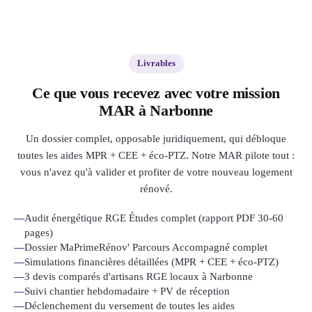
Livrables
Ce que vous recevez avec votre mission
MAR à Narbonne
Un dossier complet, opposable juridiquement, qui débloque
toutes les aides MPR + CEE + éco-PTZ. Notre MAR pilote tout :
vous n'avez qu'à valider et profiter de votre nouveau logement
rénové.
—
Audit énergétique RGE Études complet (rapport PDF 30-60
pages)
—
Dossier MaPrimeRénov' Parcours Accompagné complet
—
Simulations financières détaillées (MPR + CEE + éco-PTZ)
—
3 devis comparés d'artisans RGE locaux à Narbonne
—
Suivi chantier hebdomadaire + PV de réception
—
Déclenchement du versement de toutes les aides