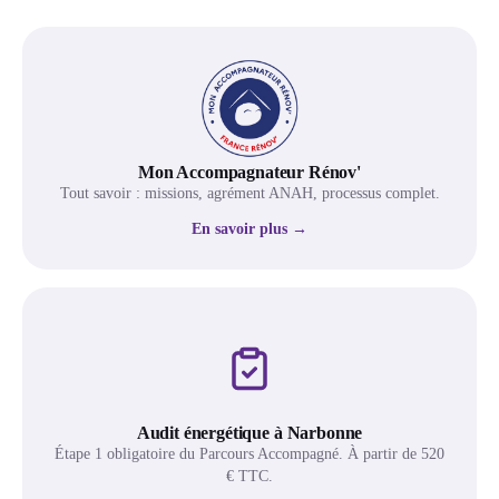
Mon Accompagnateur Rénov'
Tout savoir : missions, agrément ANAH, processus complet.
En savoir plus →
Audit énergétique à Narbonne
Étape 1 obligatoire du Parcours Accompagné. À partir de 520
€ TTC.