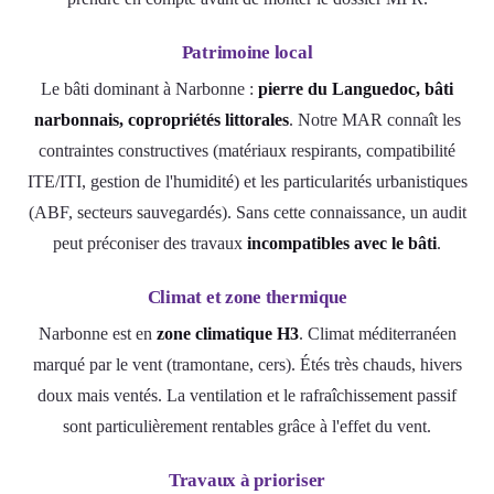
Patrimoine local
Le bâti dominant à Narbonne :
pierre du Languedoc, bâti
narbonnais, copropriétés littorales
. Notre MAR connaît les
contraintes constructives (matériaux respirants, compatibilité
ITE/ITI, gestion de l'humidité) et les particularités urbanistiques
(ABF, secteurs sauvegardés). Sans cette connaissance, un audit
peut préconiser des travaux
incompatibles avec le bâti
.
Climat et zone thermique
Narbonne est en
zone climatique H3
. Climat méditerranéen
marqué par le vent (tramontane, cers). Étés très chauds, hivers
doux mais ventés. La ventilation et le rafraîchissement passif
sont particulièrement rentables grâce à l'effet du vent.
Travaux à prioriser