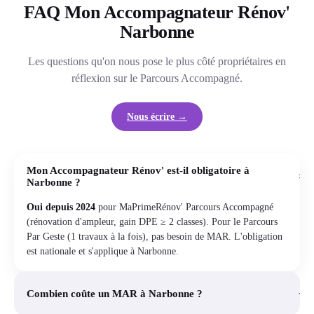
FAQ Mon Accompagnateur Rénov'
Narbonne
Les questions qu'on nous pose le plus côté propriétaires en
réflexion sur le Parcours Accompagné.
Nous écrire →
Mon Accompagnateur Rénov' est-il obligatoire à
+
Narbonne ?
Oui depuis 2024
pour MaPrimeRénov' Parcours Accompagné
(rénovation d'ampleur, gain DPE ≥ 2 classes). Pour le Parcours
Par Geste (1 travaux à la fois), pas besoin de MAR. L'obligation
est nationale et s'applique à Narbonne.
+
Combien coûte un MAR à Narbonne ?