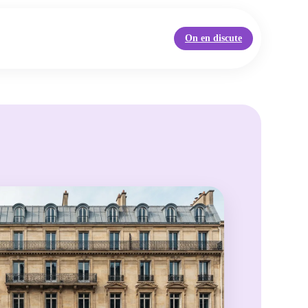
On en discute