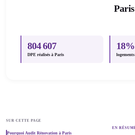
Paris
804 607
18%
DPE réalisés à Paris
logements 
SUR CETTE PAGE
EN RÉSUM
Pourquoi Audit Rénovation à Paris