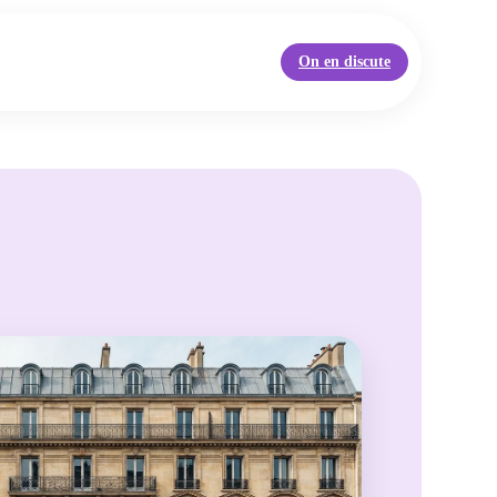
On en discute