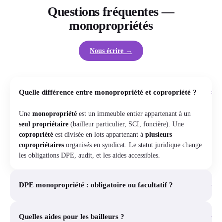
Questions fréquentes —
monopropriétés
Nous écrire →
+
Quelle différence entre monopropriété et copropriété ?
Une
monopropriété
est un immeuble entier appartenant à un
seul propriétaire
(bailleur particulier, SCI, foncière). Une
copropriété
est divisée en lots appartenant à
plusieurs
copropriétaires
organisés en syndicat. Le statut juridique change
les obligations DPE, audit, et les aides accessibles.
+
DPE monopropriété : obligatoire ou facultatif ?
+
Quelles aides pour les bailleurs ?