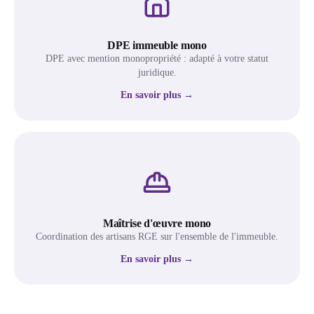
DPE immeuble mono
DPE avec mention monopropriété : adapté à votre statut
juridique.
En savoir plus →
Maîtrise d'œuvre mono
Coordination des artisans RGE sur l'ensemble de l'immeuble.
En savoir plus →