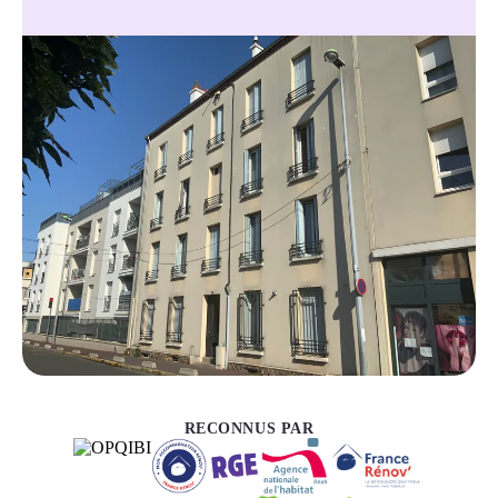
RECONNUS PAR