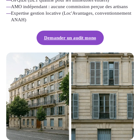
—
AMO indépendant : aucune commission perçue des artisans
—
Expertise gestion locative (Loc'Avantages, conventionnement
ANAH)
Demander un audit mono