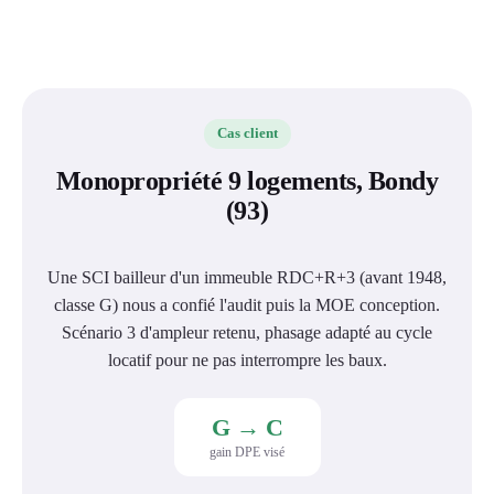
Cas client
Monopropriété 9 logements, Bondy
(93)
Une SCI bailleur d'un immeuble RDC+R+3 (avant 1948,
classe G) nous a confié l'audit puis la MOE conception.
Scénario 3 d'ampleur retenu, phasage adapté au cycle
locatif pour ne pas interrompre les baux.
G → C
gain DPE visé