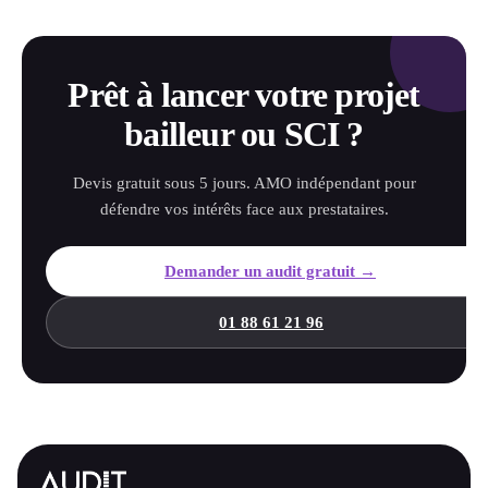
Prêt à lancer votre projet
bailleur ou SCI ?
Devis gratuit sous 5 jours. AMO indépendant pour
défendre vos intérêts face aux prestataires.
Demander un audit gratuit →
01 88 61 21 96