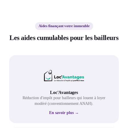
Aides finançant votre immeuble
Les aides cumulables pour les bailleurs
Loc'Avantages
Réduction d'impôt pour bailleurs qui louent à loyer
modéré (conventionnement ANAH).
En savoir plus →