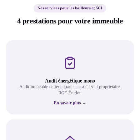
Nos services pour les bailleurs et SCI
4 prestations pour votre immeuble
Audit énergétique mono
Audit immeuble entier appartenant à un seul propriétaire.
RGE Études.
En savoir plus →