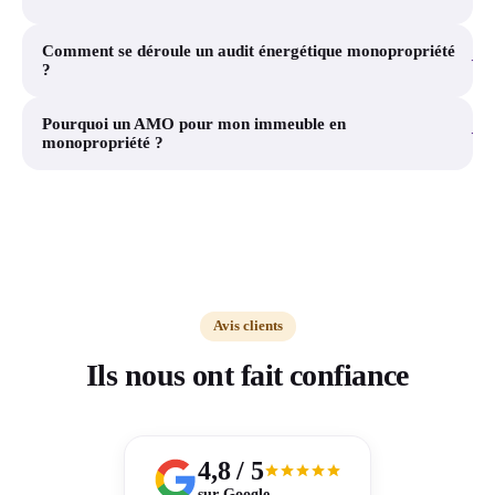
Comment se déroule un audit énergétique monopropriété
+
?
Pourquoi un AMO pour mon immeuble en
+
monopropriété ?
Avis clients
Ils nous ont fait confiance
4,8 / 5
sur Google