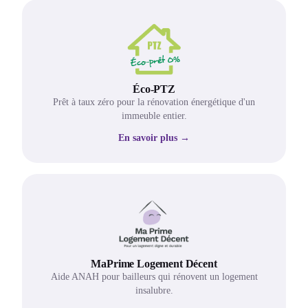
Éco-PTZ
Prêt à taux zéro pour la rénovation énergétique d'un
immeuble entier.
En savoir plus →
MaPrime Logement Décent
Aide ANAH pour bailleurs qui rénovent un logement
insalubre.