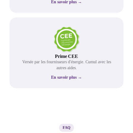
En savoir plus →
Prime CEE
Versée par les fournisseurs d'énergie. Cumul avec les
autres aides.
En savoir plus →
FAQ