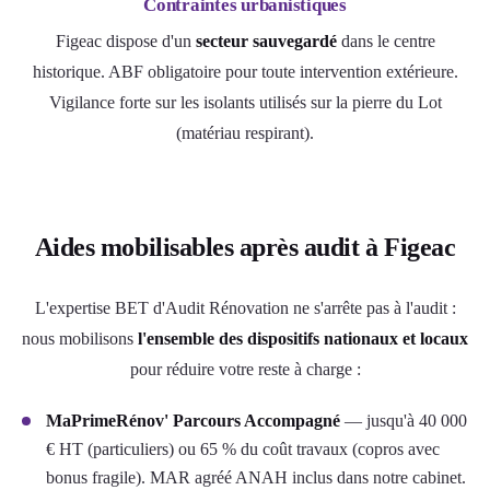
Contraintes urbanistiques
Figeac dispose d'un
secteur sauvegardé
dans le centre
historique. ABF obligatoire pour toute intervention extérieure.
Vigilance forte sur les isolants utilisés sur la pierre du Lot
(matériau respirant).
Aides mobilisables après audit à Figeac
L'expertise BET d'Audit Rénovation ne s'arrête pas à l'audit :
nous mobilisons
l'ensemble des dispositifs nationaux et locaux
pour réduire votre reste à charge :
MaPrimeRénov' Parcours Accompagné
— jusqu'à 40 000
€ HT (particuliers) ou 65 % du coût travaux (copros avec
bonus fragile). MAR agréé ANAH inclus dans notre cabinet.