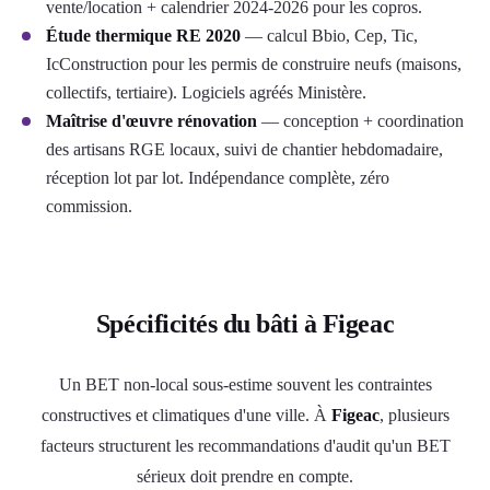
vente/location + calendrier 2024-2026 pour les copros.
Étude thermique RE 2020
— calcul Bbio, Cep, Tic,
IcConstruction pour les permis de construire neufs (maisons,
collectifs, tertiaire). Logiciels agréés Ministère.
Maîtrise d'œuvre rénovation
— conception + coordination
des artisans RGE locaux, suivi de chantier hebdomadaire,
réception lot par lot. Indépendance complète, zéro
commission.
Spécificités du bâti à Figeac
Un BET non-local sous-estime souvent les contraintes
constructives et climatiques d'une ville. À
Figeac
, plusieurs
facteurs structurent les recommandations d'audit qu'un BET
sérieux doit prendre en compte.