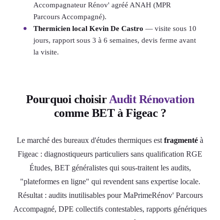
Accompagnateur Rénov' agréé ANAH (MPR
Parcours Accompagné).
Thermicien local Kevin De Castro
— visite sous 10
jours, rapport sous 3 à 6 semaines, devis ferme avant
la visite.
Pourquoi choisir
Audit Rénovation
comme BET à Figeac ?
Le marché des bureaux d'études thermiques est
fragmenté
à
Figeac : diagnostiqueurs particuliers sans qualification RGE
Études, BET généralistes qui sous-traitent les audits,
"plateformes en ligne" qui revendent sans expertise locale.
Résultat : audits inutilisables pour MaPrimeRénov' Parcours
Accompagné, DPE collectifs contestables, rapports génériques