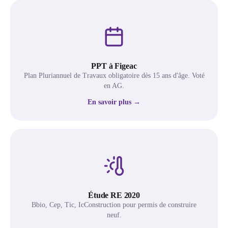
PPT à Figeac
Plan Pluriannuel de Travaux obligatoire dès 15 ans d'âge. Voté
en AG.
En savoir plus →
Étude RE 2020
Bbio, Cep, Tic, IcConstruction pour permis de construire
neuf.