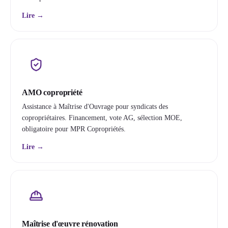
Lire →
AMO copropriété
Assistance à Maîtrise d'Ouvrage pour syndicats des
copropriétaires. Financement, vote AG, sélection MOE,
obligatoire pour MPR Copropriétés.
Lire →
Maîtrise d'œuvre rénovation