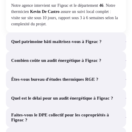
Notre agence intervient sur Figeac et le département
46
. Notre
thermicien
Kevin De Castro
assure un suivi local complet :
visite sur site sous 10 jours, rapport sous 3 à 6 semaines selon la
complexité du projet.
+
Quel patrimoine bâti maîtrisez-vous à Figeac ?
+
Combien coûte un audit énergétique à Figeac ?
+
Êtes-vous bureau d'études thermiques RGE ?
+
Quel est le délai pour un audit énergétique à Figeac ?
Faites-vous le DPE collectif pour les copropriétés à
+
Figeac ?