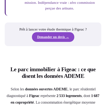
mission. Indépendance vraie : zéro commission
perçue des artisans.
Prêt à lancer votre étude thermique à Figeac ?
Demander un devis →
Le parc immobilier à Figeac : ce que
disent les données ADEME
Selon les
données ouvertes ADEME
, le parc résidentiel
diagnostiqué à
Figeac
représente
2 533 logements
, dont
1 687
en copropriété
. La consommation énergétique moyenne