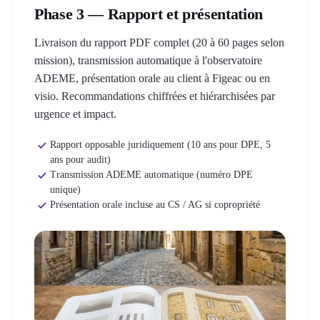
Phase 3 — Rapport et présentation
Livraison du rapport PDF complet (20 à 60 pages selon
mission), transmission automatique à l'observatoire
ADEME, présentation orale au client à Figeac ou en
visio. Recommandations chiffrées et hiérarchisées par
urgence et impact.
Rapport opposable juridiquement (10 ans pour DPE, 5
ans pour audit)
Transmission ADEME automatique (numéro DPE
unique)
Présentation orale incluse au CS / AG si copropriété