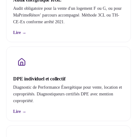
Audit obligatoire pour la vente d'un logement F ou G, ou pour
MaPrimeRénov' parcours accompagné. Méthode 3CL ou TH-
CE-Ex conforme arrêté 2021.
Lire →
DPE individuel et collectif
Diagnostic de Performance Énergétique pour vente, location et
copropriétés. Diagnostiqueurs certifiés DPE avec mention
copropriété.
Lire →