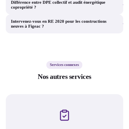
Différence entre DPE collectif et audit énergétique
+
copropriété ?
Intervenez-vous en RE 2020 pour les constructions
+
neuves à Figeac ?
Services connexes
Nos autres services