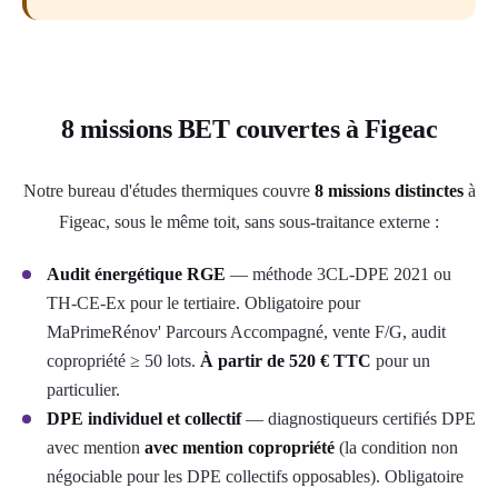
8 missions BET couvertes à Figeac
Notre bureau d'études thermiques couvre
8 missions distinctes
à
Figeac, sous le même toit, sans sous-traitance externe :
Audit énergétique RGE
— méthode 3CL-DPE 2021 ou
TH-CE-Ex pour le tertiaire. Obligatoire pour
MaPrimeRénov' Parcours Accompagné, vente F/G, audit
copropriété ≥ 50 lots.
À partir de 520 € TTC
pour un
particulier.
DPE individuel et collectif
— diagnostiqueurs certifiés DPE
avec mention
avec mention copropriété
(la condition non
négociable pour les DPE collectifs opposables). Obligatoire