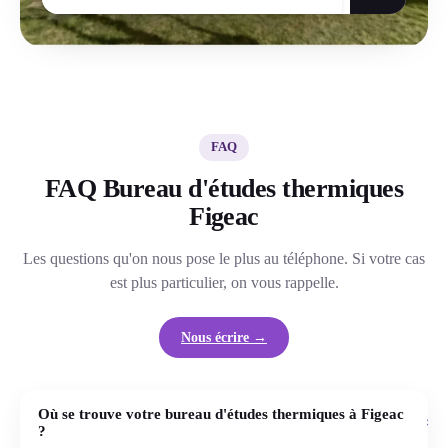
FAQ
FAQ Bureau d'études thermiques
Figeac
Les questions qu'on nous pose le plus au téléphone. Si votre cas
est plus particulier, on vous rappelle.
Nous écrire →
Où se trouve votre bureau d'études thermiques à Figeac
+
?