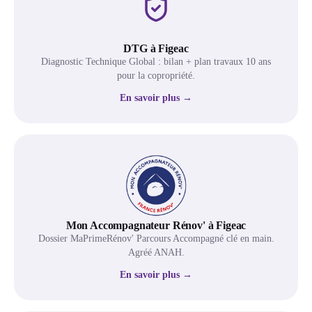
DTG à Figeac
Diagnostic Technique Global : bilan + plan travaux 10 ans
pour la copropriété.
En savoir plus →
Mon Accompagnateur Rénov' à Figeac
Dossier MaPrimeRénov' Parcours Accompagné clé en main.
Agréé ANAH.
En savoir plus →