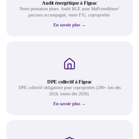
Audit énergétique à Figeac
Notre prestation phare. Audit RGE pour MaPrimeRénov'
parcours accompagné, vente F/G, copropriétés.
En savoir plus →
DPE collectif à Figeac
DPE collectif obligatoire pour copropriétés (200+ lots dès
2024, toutes dès 2026).
En savoir plus →