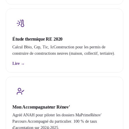
Étude thermique RE 2020
Calcul Bbio, Cep, Tic, IcConstruction pour les permis de
construire de constructions neuves (maison, collectif, tertiaire).
Lire →
Mon Accompagnateur Rénov'
Agréé ANAH pour piloter les dossiers MaPrimeRénov'
Parcours Accompagné du particulier. 100 % de taux
d'acceptation sur 2024-2025.