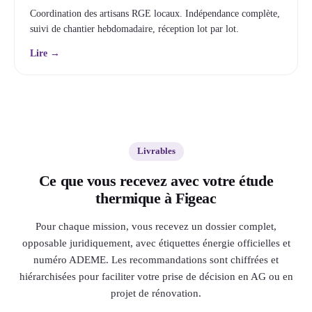
Coordination des artisans RGE locaux. Indépendance complète,
suivi de chantier hebdomadaire, réception lot par lot.
Lire →
Livrables
Ce que vous recevez avec votre étude
thermique à Figeac
Pour chaque mission, vous recevez un dossier complet,
opposable juridiquement, avec étiquettes énergie officielles et
numéro ADEME. Les recommandations sont chiffrées et
hiérarchisées pour faciliter votre prise de décision en AG ou en
projet de rénovation.