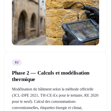
02
Phase 2 — Calculs et modélisation
thermique
Modélisation du bâtiment selon la méthode officielle
(3CL-DPE 2021, TH-CE-Ex pour le tertiaire, RE 2020
pour le neuf). Calcul des consommations
conventionnelles, étiquettes énergie et climat,