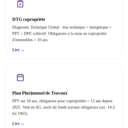
DTG copropriété
Diagnostic Technique Global : état technique + énergétique +
PPT + DPE collectif. Obligatoire à la mise en copropriété
d'immeubles > 10 ans.
Lire →
Plan Pluriannuel de Travaux
PPT sur 10 ans, obligatoire pour copropriétés > 15 ans depuis
2025. Voté en AG, socle du fonds travaux obligatoire (art. 14-2
loi 1965).
Lire →