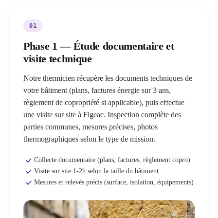
01
Phase 1 — Étude documentaire et
visite technique
Notre thermicien récupère les documents techniques de
votre bâtiment (plans, factures énergie sur 3 ans,
règlement de copropriété si applicable), puis effectue
une visite sur site à Figeac. Inspection complète des
parties communes, mesures précises, photos
thermographiques selon le type de mission.
Collecte documentaire (plans, factures, règlement copro)
Visite sur site 1-2h selon la taille du bâtiment
Mesures et relevés précis (surface, isolation, équipements)