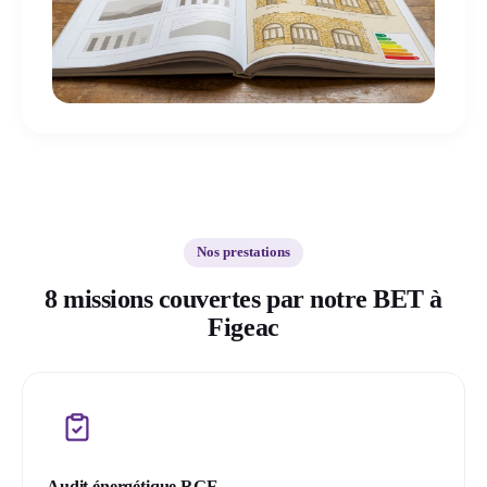
Nos prestations
8 missions couvertes par notre BET à
Figeac
Audit énergétique RGE