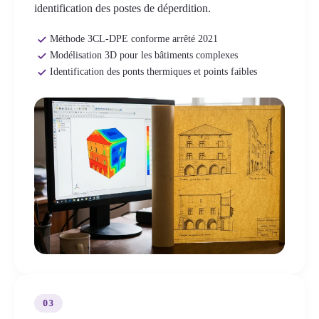
identification des postes de déperdition.
Méthode 3CL-DPE conforme arrêté 2021
Modélisation 3D pour les bâtiments complexes
Identification des ponts thermiques et points faibles
03