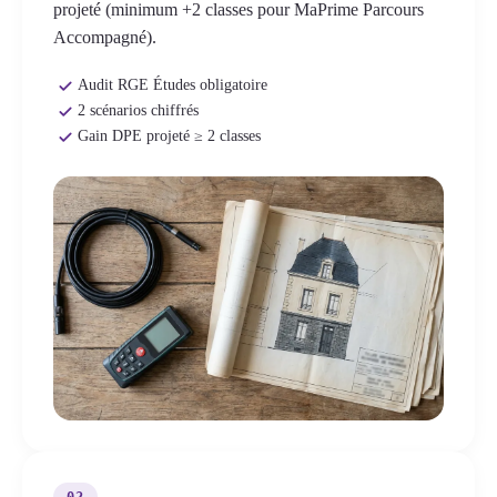
projeté (minimum +2 classes pour MaPrime Parcours
Accompagné).
Audit RGE Études obligatoire
2 scénarios chiffrés
Gain DPE projeté ≥ 2 classes
02