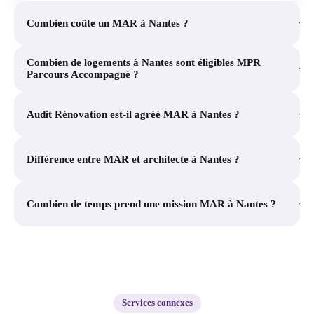
+
Combien coûte un MAR à Nantes ?
Combien de logements à Nantes sont éligibles MPR
+
Parcours Accompagné ?
+
Audit Rénovation est-il agréé MAR à Nantes ?
+
Différence entre MAR et architecte à Nantes ?
+
Combien de temps prend une mission MAR à Nantes ?
Services connexes