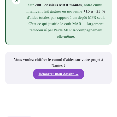
★
Sur
200+ dossiers MAR montés
, notre cumul
intelligent fait gagner en moyenne
+15 à +25 %
d'aides totales par rapport à un dépôt MPR seul.
C'est ce qui justifie le coût MAR — largement
remboursé par l'aide MPR Accompagnement
elle-même.
Vous voulez chiffrer le cumul d'aides sur votre projet à
Nantes ?
Démarrer mon dossier →