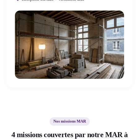
Nos missions MAR
4 missions couvertes par notre MAR à