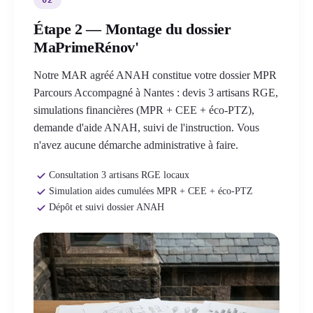
Étape 2 — Montage du dossier
MaPrimeRénov'
Notre MAR agréé ANAH constitue votre dossier MPR
Parcours Accompagné à Nantes : devis 3 artisans RGE,
simulations financières (MPR + CEE + éco-PTZ),
demande d'aide ANAH, suivi de l'instruction. Vous
n'avez aucune démarche administrative à faire.
Consultation 3 artisans RGE locaux
Simulation aides cumulées MPR + CEE + éco-PTZ
Dépôt et suivi dossier ANAH