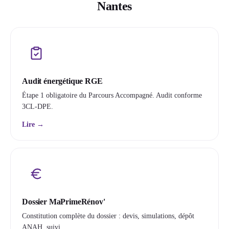
Nantes
Audit énergétique RGE
Étape 1 obligatoire du Parcours Accompagné. Audit conforme
3CL-DPE.
Lire →
Dossier MaPrimeRénov'
Constitution complète du dossier : devis, simulations, dépôt
ANAH, suivi.