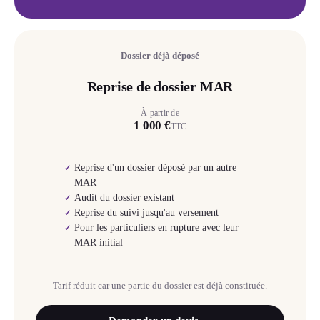
Dossier déjà déposé
Reprise de dossier MAR
À partir de
1 000 €
TTC
Reprise d'un dossier déposé par un autre
✓
MAR
Audit du dossier existant
✓
Reprise du suivi jusqu'au versement
✓
Pour les particuliers en rupture avec leur
✓
MAR initial
Tarif réduit car une partie du dossier est déjà constituée.