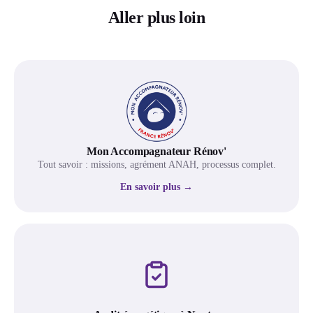
Aller plus loin
Mon Accompagnateur Rénov'
Tout savoir : missions, agrément ANAH, processus complet.
En savoir plus →