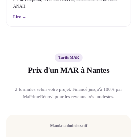
ANAH.
Lire →
Tarifs MAR
Prix d'un MAR à Nantes
2 formules selon votre projet. Financé jusqu'à 100% par
MaPrimeRénov' pour les revenus très modestes.
Mandat administratif