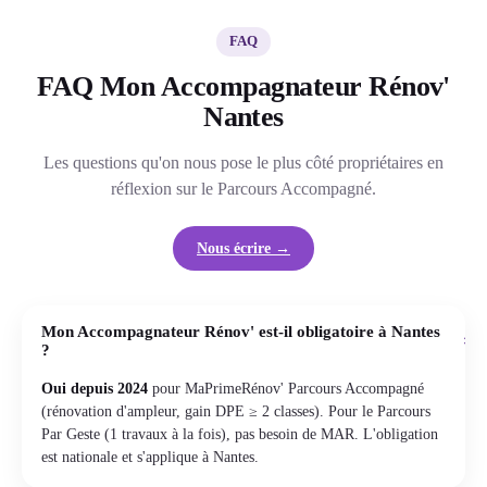
FAQ
FAQ Mon Accompagnateur Rénov'
Nantes
Les questions qu'on nous pose le plus côté propriétaires en
réflexion sur le Parcours Accompagné.
Nous écrire →
Mon Accompagnateur Rénov' est-il obligatoire à Nantes
+
?
Oui depuis 2024
pour MaPrimeRénov' Parcours Accompagné
(rénovation d'ampleur, gain DPE ≥ 2 classes). Pour le Parcours
Par Geste (1 travaux à la fois), pas besoin de MAR. L'obligation
est nationale et s'applique à Nantes.