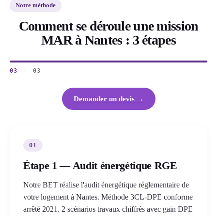
Notre méthode
Comment se déroule une mission
MAR à Nantes : 3 étapes
03
/
03
Demander un devis →
01
Étape 1 — Audit énergétique RGE
Notre BET réalise l'audit énergétique réglementaire de
votre logement à Nantes. Méthode 3CL-DPE conforme
arrêté 2021. 2 scénarios travaux chiffrés avec gain DPE