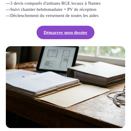
—
3 devis comparés d'artisans RGE locaux à Nantes
—
Suivi chantier hebdomadaire + PV de réception
—
Déclenchement du versement de toutes les aides
Démarrer mon dossier