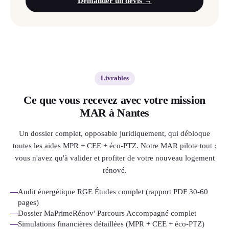
Demander un devis →
Livrables
Ce que vous recevez avec votre mission
MAR à Nantes
Un dossier complet, opposable juridiquement, qui débloque
toutes les aides MPR + CEE + éco-PTZ. Notre MAR pilote tout :
vous n'avez qu'à valider et profiter de votre nouveau logement
rénové.
—
Audit énergétique RGE Études complet (rapport PDF 30-60
pages)
—
Dossier MaPrimeRénov' Parcours Accompagné complet
—
Simulations financières détaillées (MPR + CEE + éco-PTZ)