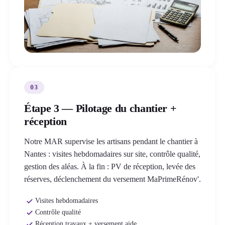
03
Étape 3 — Pilotage du chantier +
réception
Notre MAR supervise les artisans pendant le chantier à
Nantes : visites hebdomadaires sur site, contrôle qualité,
gestion des aléas. À la fin : PV de réception, levée des
réserves, déclenchement du versement MaPrimeRénov'.
Visites hebdomadaires
Contrôle qualité
Réception travaux + versement aide