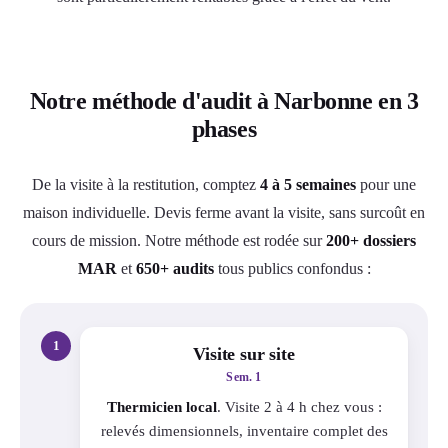
Notre méthode d'audit à Narbonne en 3
phases
De la visite à la restitution, comptez
4 à 5 semaines
pour une
maison individuelle. Devis ferme avant la visite, sans surcoût en
cours de mission. Notre méthode est rodée sur
200+ dossiers
MAR
et
650+ audits
tous publics confondus :
1
Visite sur site
Sem. 1
Thermicien local
. Visite 2 à 4 h chez vous :
relevés dimensionnels, inventaire complet des