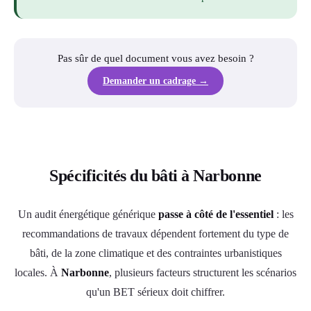
Pas sûr de quel document vous avez besoin ?
Demander un cadrage →
Spécificités du bâti à Narbonne
Un audit énergétique générique
passe à côté de l'essentiel
: les
recommandations de travaux dépendent fortement du type de
bâti, de la zone climatique et des contraintes urbanistiques
locales. À
Narbonne
, plusieurs facteurs structurent les scénarios
qu'un BET sérieux doit chiffrer.