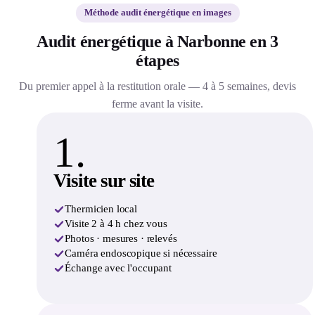
Méthode audit énergétique en images
Audit énergétique à Narbonne en 3
étapes
Du premier appel à la restitution orale — 4 à 5 semaines, devis
ferme avant la visite.
1.
Visite sur site
Thermicien local
Visite 2 à 4 h chez vous
Photos · mesures · relevés
Caméra endoscopique si nécessaire
Échange avec l'occupant