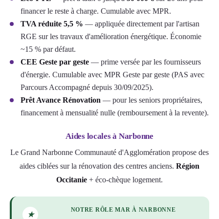
financer le reste à charge. Cumulable avec MPR.
TVA réduite 5,5 %
— appliquée directement par l'artisan
RGE sur les travaux d'amélioration énergétique. Économie
~15 % par défaut.
CEE Geste par geste
— prime versée par les fournisseurs
d'énergie. Cumulable avec MPR Geste par geste (PAS avec
Parcours Accompagné depuis 30/09/2025).
Prêt Avance Rénovation
— pour les seniors propriétaires,
financement à mensualité nulle (remboursement à la revente).
Aides locales à Narbonne
Le Grand Narbonne Communauté d'Agglomération propose des
aides ciblées sur la rénovation des centres anciens.
Région
Occitanie
+ éco-chèque logement.
NOTRE RÔLE MAR À NARBONNE
★