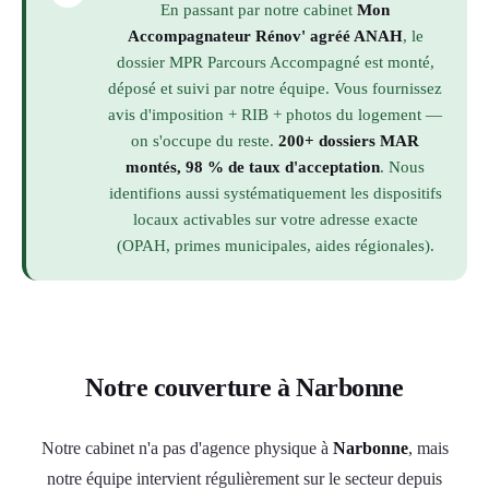
En passant par notre cabinet
Mon
Accompagnateur Rénov' agréé ANAH
, le
dossier MPR Parcours Accompagné est monté,
déposé et suivi par notre équipe. Vous fournissez
avis d'imposition + RIB + photos du logement —
on s'occupe du reste.
200+ dossiers MAR
montés, 98 % de taux d'acceptation
. Nous
identifions aussi systématiquement les dispositifs
locaux activables sur votre adresse exacte
(OPAH, primes municipales, aides régionales).
Notre couverture à Narbonne
Notre cabinet n'a pas d'agence physique à
Narbonne
, mais
notre équipe intervient régulièrement sur le secteur depuis