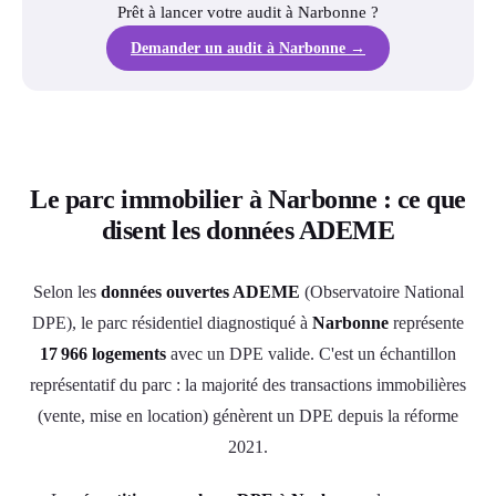
Prêt à lancer votre audit à Narbonne ?
Demander un audit à Narbonne →
Le parc immobilier à Narbonne : ce que
disent les données ADEME
Selon les
données ouvertes ADEME
(Observatoire National
DPE), le parc résidentiel diagnostiqué à
Narbonne
représente
17 966 logements
avec un DPE valide. C'est un échantillon
représentatif du parc : la majorité des transactions immobilières
(vente, mise en location) génèrent un DPE depuis la réforme
2021.