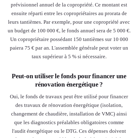
prévisionnel annuel de la copropriété. Ce montant est
ensuite réparti entre les copropriétaires au prorata de
leurs tantièmes. Par exemple, pour une copropriété avec
un budget de 100 000 €, le fonds annuel sera de 5 000 €.
Un copropriétaire possédant 150 tantièmes sur 10 000
paiera 75 € par an. L'assemblée générale peut voter un
taux supérieur à 5 % si nécessaire.
Peut-on utiliser le fonds pour financer une
rénovation énergétique ?
Oui, le fonds de travaux peut être utilisé pour financer
des travaux de rénovation énergétique (isolation,
changement de chaudière, installation de VMC) ainsi
que les diagnostics préalables obligatoires comme
l'audit énergétique ou le DTG. Ces dépenses doivent