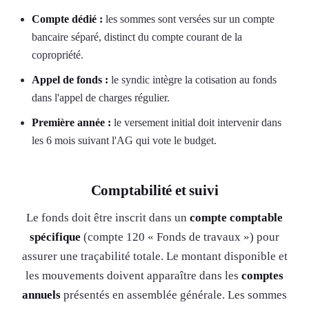
Compte dédié :
les sommes sont versées sur un compte
bancaire séparé, distinct du compte courant de la
copropriété.
Appel de fonds :
le syndic intègre la cotisation au fonds
dans l'appel de charges régulier.
Première année :
le versement initial doit intervenir dans
les 6 mois suivant l'AG qui vote le budget.
Comptabilité et suivi
Le fonds doit être inscrit dans un
compte comptable
spécifique
(compte 120 « Fonds de travaux ») pour
assurer une traçabilité totale. Le montant disponible et
les mouvements doivent apparaître dans les
comptes
annuels
présentés en assemblée générale. Les sommes