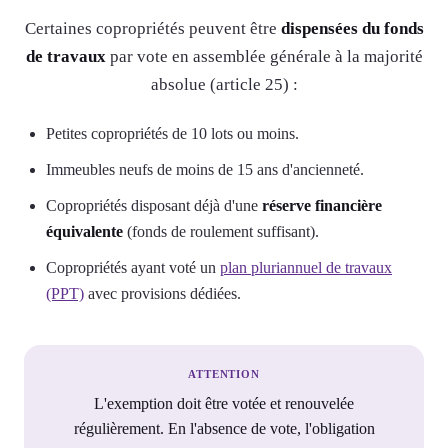
Certaines copropriétés peuvent être
dispensées du fonds
de travaux
par vote en assemblée générale à la majorité
absolue (article 25) :
Petites copropriétés de 10 lots ou moins.
Immeubles neufs de moins de 15 ans d'ancienneté.
Copropriétés disposant déjà d'une
réserve financière
équivalente
(fonds de roulement suffisant).
Copropriétés ayant voté un
plan pluriannuel de travaux
(PPT)
avec provisions dédiées.
ATTENTION
L'exemption doit être votée et renouvelée
régulièrement. En l'absence de vote, l'obligation