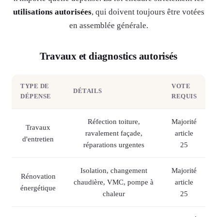
utilisations autorisées
, qui doivent toujours être votées
en assemblée générale.
Travaux et diagnostics autorisés
TYPE DE
VOTE
DÉTAILS
DÉPENSE
REQUIS
Réfection toiture,
Majorité
Travaux
ravalement façade,
article
d'entretien
réparations urgentes
25
Isolation, changement
Majorité
Rénovation
chaudière, VMC, pompe à
article
énergétique
chaleur
25