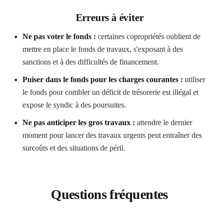
Erreurs à éviter
Ne pas voter le fonds :
certaines copropriétés oublient de
mettre en place le fonds de travaux, s'exposant à des
sanctions et à des difficultés de financement.
Puiser dans le fonds pour les charges courantes :
utiliser
le fonds pour combler un déficit de trésorerie est illégal et
expose le syndic à des poursuites.
Ne pas anticiper les gros travaux :
attendre le dernier
moment pour lancer des travaux urgents peut entraîner des
surcoûts et des situations de péril.
Questions fréquentes