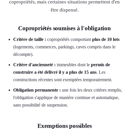
copropriétés, mais certaines situations permettent d'en
être dispensé.
Copropriétés soumises à l'obligation
Critère de taille :
copropriétés comportant
plus de 10 lots
(logements, commerces, parkings, caves compris dans le
décompte).
Critère d'ancienneté :
immeubles dont le
permis de
construire a été délivré il y a plus de 15 ans
. Les
constructions récentes sont exemptées temporairement.
Obligation permanente :
une fois les deux critères remplis,
l'obligation s'applique de manière continue et automatique,
sans possibilité de suspension.
Exemptions possibles