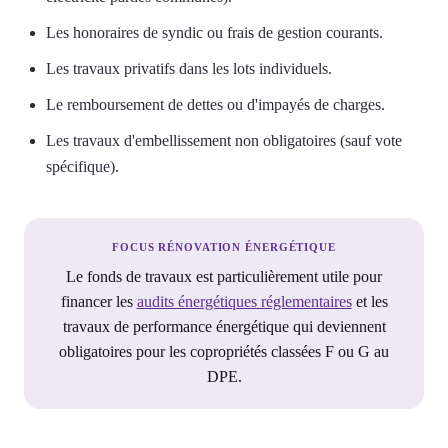
Les honoraires de syndic ou frais de gestion courants.
Les travaux privatifs dans les lots individuels.
Le remboursement de dettes ou d'impayés de charges.
Les travaux d'embellissement non obligatoires (sauf vote
spécifique).
FOCUS RÉNOVATION ÉNERGÉTIQUE
Le fonds de travaux est particulièrement utile pour
financer les
audits énergétiques réglementaires
et les
travaux de performance énergétique qui deviennent
obligatoires pour les copropriétés classées F ou G au
DPE.