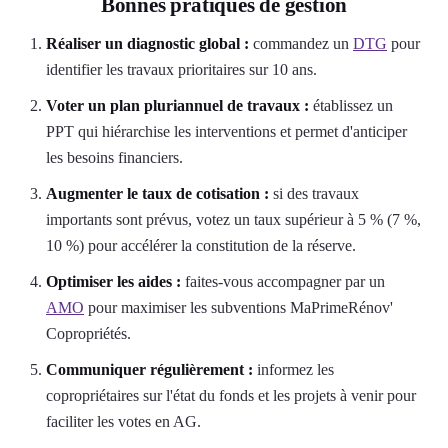
Bonnes pratiques de gestion
Réaliser un diagnostic global :
commandez un
DTG
pour
identifier les travaux prioritaires sur 10 ans.
Voter un plan pluriannuel de travaux :
établissez un
PPT qui hiérarchise les interventions et permet d'anticiper
les besoins financiers.
Augmenter le taux de cotisation :
si des travaux
importants sont prévus, votez un taux supérieur à 5 % (7 %,
10 %) pour accélérer la constitution de la réserve.
Optimiser les aides :
faites-vous accompagner par un
AMO
pour maximiser les subventions MaPrimeRénov'
Copropriétés.
Communiquer régulièrement :
informez les
copropriétaires sur l'état du fonds et les projets à venir pour
faciliter les votes en AG.