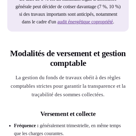
générale peut décider de cotiser davantage (7 %, 10 %)
si des travaux importants sont anticipés, notamment
dans le cadre d'un
audit énergétique copropriété
.
Modalités de versement et gestion
comptable
La gestion du fonds de travaux obéit à des règles
comptables strictes pour garantir la transparence et la
traçabilité des sommes collectées.
Versement et collecte
Fréquence :
généralement trimestrielle, en même temps
que les charges courantes.