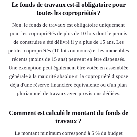
Le fonds de travaux est-il obligatoire pour
toutes les copropriétés ?
Non, le fonds de travaux est obligatoire uniquement
pour les copropriétés de plus de 10 lots dont le permis
de construire a été délivré il y a plus de 15 ans. Les
petites copropriétés (10 lots ou moins) et les immeubles
récents (moins de 15 ans) peuvent en être dispensés.
Une exemption peut également être votée en assemblée
générale à la majorité absolue si la copropriété dispose
déjà d'une réserve financière équivalente ou d'un plan
pluriannuel de travaux avec provisions dédiées.
Comment est calculé le montant du fonds de
travaux ?
Le montant minimum correspond à 5 % du budget