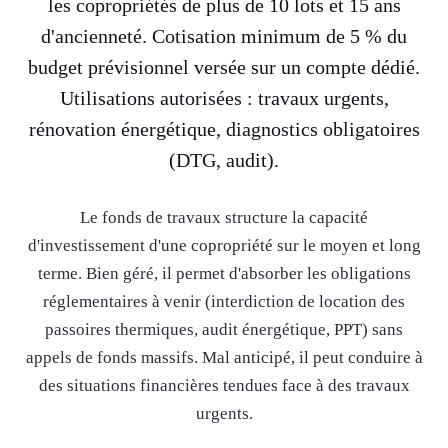
les copropriétés de plus de 10 lots et 15 ans
d'ancienneté. Cotisation minimum de 5 % du
budget prévisionnel versée sur un compte dédié.
Utilisations autorisées : travaux urgents,
rénovation énergétique, diagnostics obligatoires
(DTG, audit).
Le fonds de travaux structure la capacité
d'investissement d'une copropriété sur le moyen et long
terme. Bien géré, il permet d'absorber les obligations
réglementaires à venir (interdiction de location des
passoires thermiques, audit énergétique, PPT) sans
appels de fonds massifs. Mal anticipé, il peut conduire à
des situations financières tendues face à des travaux
urgents.