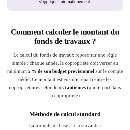
s'applique automatiquement.
Comment calculer le montant du
fonds de travaux ?
Le calcul du fonds de travaux repose sur une règle
simple : chaque année, la copropriété doit verser au
minimum
5 % de son budget prévisionnel
sur le compte
dédié. Ce montant est ensuite réparti entre les
copropriétaires selon leurs
tantièmes
(quote-part dans
la copropriété).
Méthode de calcul standard
La formule de base est la suivante :