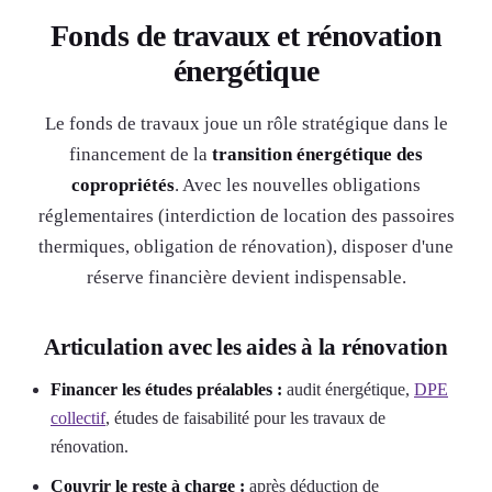
Fonds de travaux et rénovation
énergétique
Le fonds de travaux joue un rôle stratégique dans le
financement de la
transition énergétique des
copropriétés
. Avec les nouvelles obligations
réglementaires (interdiction de location des passoires
thermiques, obligation de rénovation), disposer d'une
réserve financière devient indispensable.
Articulation avec les aides à la rénovation
Financer les études préalables :
audit énergétique,
DPE
collectif
, études de faisabilité pour les travaux de
rénovation.
Couvrir le reste à charge :
après déduction de