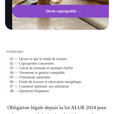
Devis copropriété →
SOMMAIRE
01 — Qu'est-ce que le fonds de travaux
02 — Copropriétés concernées
03 — Calcul du montant et exemple chiffré
04 — Versement et gestion comptable
05 — Utilisations autorisées
06 — Fonds de travaux et rénovation énergétique
07 — Comment optimiser son utilisation
08 — Questions fréquentes
Obligation légale depuis la loi ALUR 2014 pour