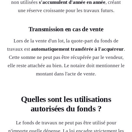
non utilisées
s'accumulent d'année en année
, créant
une réserve croissante pour les travaux futurs.
Transmission en cas de vente
Lors de la vente d'un lot, la quote-part du fonds de
travaux est
automatiquement transférée à l'acquéreur
.
Cette somme ne peut pas être récupérée par le vendeur,
elle reste attachée au bien. Le notaire doit mentionner le
montant dans l'acte de vente.
Quelles sont les utilisations
autorisées du fonds ?
Le fonds de travaux ne peut pas être utilisé pour
n'importe quelle dépense. La loi encadre strictement les