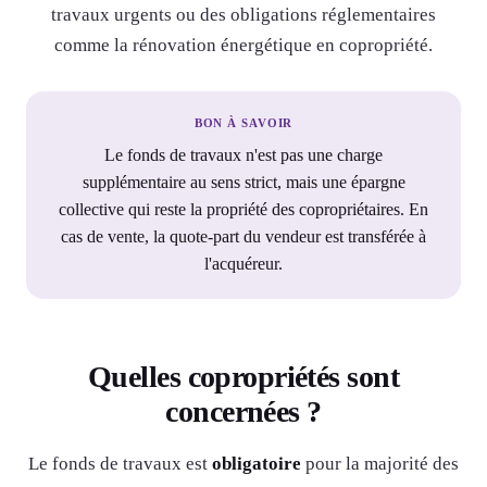
travaux urgents ou des obligations réglementaires
comme la rénovation énergétique en copropriété.
BON À SAVOIR
Le fonds de travaux n'est pas une charge
supplémentaire au sens strict, mais une épargne
collective qui reste la propriété des copropriétaires. En
cas de vente, la quote-part du vendeur est transférée à
l'acquéreur.
Quelles copropriétés sont
concernées ?
Le fonds de travaux est
obligatoire
pour la majorité des