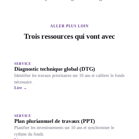
ALLER PLUS LOIN
Trois ressources qui vont avec
SERVICE
Diagnostic technique global (DTG)
Identifier les travaux prioritaires sur 10 ans et calibrer le fonds
nécessaire.
Lire →
SERVICE
Plan pluriannuel de travaux (PPT)
Planifier les investissements sur 10 ans et synchroniser le
rythme du fonds.