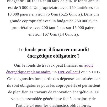
budget de 100 000 € et un taux de 5 %, le fonds annuel
est de 5 000 €. Un propriétaire avec 150 tantièmes sur
10 000 paiera environ 75 €/an (6,25 €/mois). Dans une
grande copropriété avec un budget de 250 000 €, un
propriétaire avec 200 tantièmes sur 15 000 paiera
environ 167 €/an (14 €/mois).
Le fonds peut-il financer un audit
énergétique obligatoire ?
Oui, le fonds de travaux peut financer un
audit
énergétique réglementaire
, un
DPE collectif
ou un DTG.
Ces diagnostics font partie des dépenses autorisées car
ils sont obligatoires pour les copropriétés et permettent
de planifier les travaux de rénovation énergétique. Le
vote en assemblée générale se fait à la majorité de
l'article 24 pour les diagnostics obligatoires.