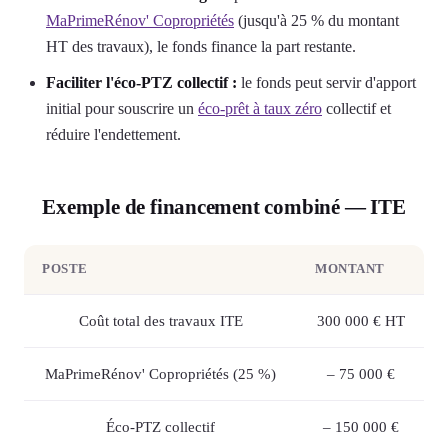
MaPrimeRénov' Copropriétés
(jusqu'à 25 % du montant
HT des travaux), le fonds finance la part restante.
Faciliter l'éco-PTZ collectif :
le fonds peut servir d'apport
initial pour souscrire un
éco-prêt à taux zéro
collectif et
réduire l'endettement.
Exemple de financement combiné — ITE
POSTE
MONTANT
Coût total des travaux ITE
300 000 € HT
MaPrimeRénov' Copropriétés (25 %)
– 75 000 €
Éco-PTZ collectif
– 150 000 €