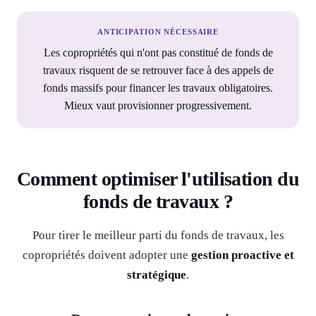
ANTICIPATION NÉCESSAIRE
Les copropriétés qui n'ont pas constitué de fonds de
travaux risquent de se retrouver face à des appels de
fonds massifs pour financer les travaux obligatoires.
Mieux vaut provisionner progressivement.
Comment optimiser l'utilisation du
fonds de travaux ?
Pour tirer le meilleur parti du fonds de travaux, les
copropriétés doivent adopter une
gestion proactive et
stratégique
.