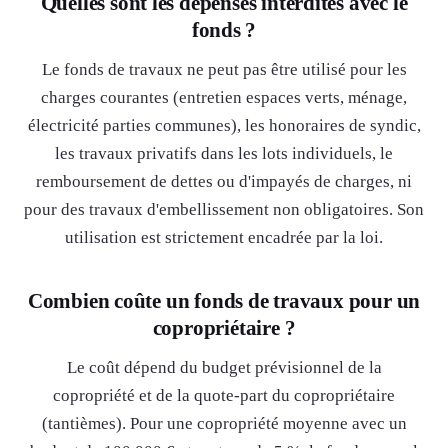
Quelles sont les dépenses interdites avec le
fonds ?
Le fonds de travaux ne peut pas être utilisé pour les
charges courantes (entretien espaces verts, ménage,
électricité parties communes), les honoraires de syndic,
les travaux privatifs dans les lots individuels, le
remboursement de dettes ou d'impayés de charges, ni
pour des travaux d'embellissement non obligatoires. Son
utilisation est strictement encadrée par la loi.
Combien coûte un fonds de travaux pour un
copropriétaire ?
Le coût dépend du budget prévisionnel de la
copropriété et de la quote-part du copropriétaire
(tantièmes). Pour une copropriété moyenne avec un