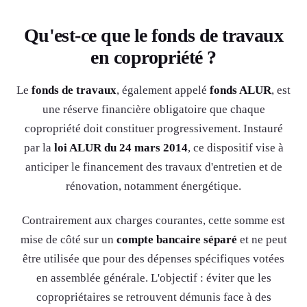
Qu'est-ce que le fonds de travaux
en copropriété ?
Le
fonds de travaux
, également appelé
fonds ALUR
, est
une réserve financière obligatoire que chaque
copropriété doit constituer progressivement. Instauré
par la
loi ALUR du 24 mars 2014
, ce dispositif vise à
anticiper le financement des travaux d'entretien et de
rénovation, notamment énergétique.
Contrairement aux charges courantes, cette somme est
mise de côté sur un
compte bancaire séparé
et ne peut
être utilisée que pour des dépenses spécifiques votées
en assemblée générale. L'objectif : éviter que les
copropriétaires se retrouvent démunis face à des