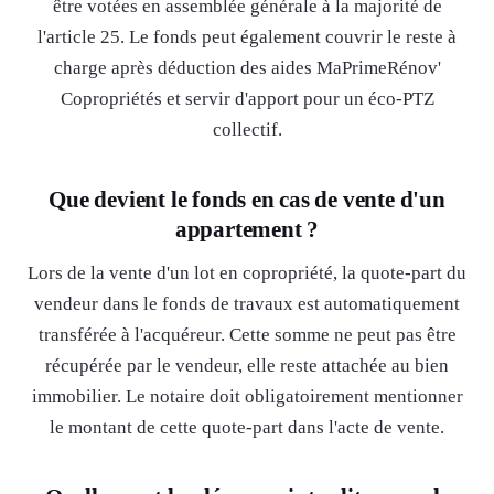
être votées en assemblée générale à la majorité de
l'article 25. Le fonds peut également couvrir le reste à
charge après déduction des aides MaPrimeRénov'
Copropriétés et servir d'apport pour un éco-PTZ
collectif.
Que devient le fonds en cas de vente d'un
appartement ?
Lors de la vente d'un lot en copropriété, la quote-part du
vendeur dans le fonds de travaux est automatiquement
transférée à l'acquéreur. Cette somme ne peut pas être
récupérée par le vendeur, elle reste attachée au bien
immobilier. Le notaire doit obligatoirement mentionner
le montant de cette quote-part dans l'acte de vente.