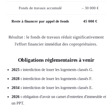
Fonds de travaux accumulé
– 30 000 €
Reste à financer par appel de fonds
45 000 €
Résultat : le fonds de travaux réduit significativement
l'effort financier immédiat des copropriétaires.
Obligations réglementaires à venir
2025 :
interdiction de louer les logements classés G.
2028 :
interdiction de louer les logements classés F.
2034 :
interdiction de louer les logements classés E.
2026 :
obligation d'avoir un carnet d'entretien d'immeuble et
un PPT.