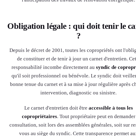
Obligation légale : qui doit tenir le c
?
Depuis le décret de 2001, toutes les copropriétés ont l'obli
de constituer et de tenir à jour un carnet d'entretien. Ce
responsabilité incombe directement au
syndic de copropr
qu'il soit professionnel ou bénévole. Le syndic doit veiller
bonne tenue du carnet et à sa mise à jour régulière après 
intervention, diagnostic ou sinistre.
Le carnet d'entretien doit être
accessible à tous les
copropriétaires
. Tout propriétaire peut en demander
consultation, soit lors des assemblées générales, soit sur r
vous au siège du syndic. Cette transparence permet au