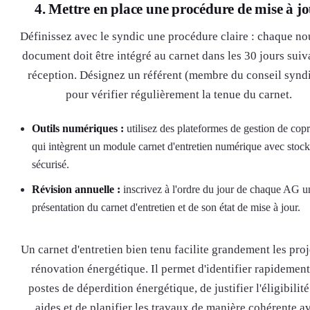
4. Mettre en place une procédure de mise à j
Définissez avec le syndic une procédure claire : chaque n
document doit être intégré au carnet dans les 30 jours suiv
réception. Désignez un référent (membre du conseil syndi
pour vérifier régulièrement la tenue du carnet.
Outils numériques :
utilisez des plateformes de gestion de copr
qui intègrent un module carnet d'entretien numérique avec stoc
sécurisé.
Révision annuelle :
inscrivez à l'ordre du jour de chaque AG u
présentation du carnet d'entretien et de son état de mise à jour.
Un carnet d'entretien bien tenu facilite grandement les proj
rénovation énergétique. Il permet d'identifier rapidement
postes de déperdition énergétique, de justifier l'éligibilit
aides et de planifier les travaux de manière cohérente a