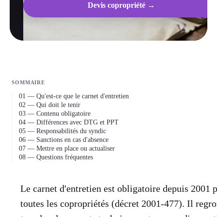
Devis copropriété →
SOMMAIRE
01 — Qu'est-ce que le carnet d'entretien
02 — Qui doit le tenir
03 — Contenu obligatoire
04 — Différences avec DTG et PPT
05 — Responsabilités du syndic
06 — Sanctions en cas d'absence
07 — Mettre en place ou actualiser
08 — Questions fréquentes
Le carnet d'entretien est obligatoire depuis 2001 
toutes les copropriétés (décret 2001-477). Il regr