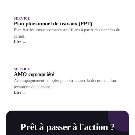
SERVICE
Plan pluriannuel de travaux (PPT)
Planifier les investissements sur 10 ans à partir des données du
carnet.
Lire →
SERVICE
AMO copropriété
Accompagnement complet pour structurer la documentation
technique de la copro.
Lire →
Prêt à passer à l'action ?