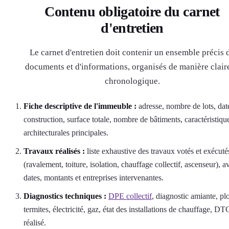
Contenu obligatoire du carnet
d'entretien
Le carnet d'entretien doit contenir un ensemble précis 
documents et d'informations, organisés de manière claire
chronologique.
Fiche descriptive de l'immeuble :
adresse, nombre de lots, dat
construction, surface totale, nombre de bâtiments, caractéristiqu
architecturales principales.
Travaux réalisés :
liste exhaustive des travaux votés et exécuté
(ravalement, toiture, isolation, chauffage collectif, ascenseur), a
dates, montants et entreprises intervenantes.
Diagnostics techniques :
DPE collectif
, diagnostic amiante, p
termites, électricité, gaz, état des installations de chauffage, DT
réalisé.