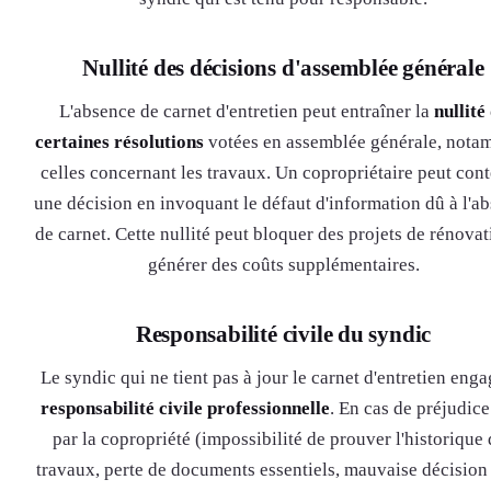
Nullité des décisions d'assemblée générale
L'absence de carnet d'entretien peut entraîner la
nullité
certaines résolutions
votées en assemblée générale, nota
celles concernant les travaux. Un copropriétaire peut cont
une décision en invoquant le défaut d'information dû à l'a
de carnet. Cette nullité peut bloquer des projets de rénovat
générer des coûts supplémentaires.
Responsabilité civile du syndic
Le syndic qui ne tient pas à jour le carnet d'entretien enga
responsabilité civile professionnelle
. En cas de préjudice
par la copropriété (impossibilité de prouver l'historique
travaux, perte de documents essentiels, mauvaise décision