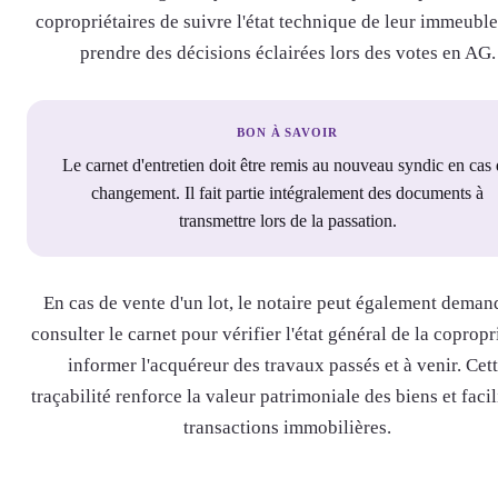
copropriétaires de suivre l'état technique de leur immeuble
prendre des décisions éclairées lors des votes en AG.
BON À SAVOIR
Le carnet d'entretien doit être remis au nouveau syndic en cas
changement. Il fait partie intégralement des documents à
transmettre lors de la passation.
En cas de vente d'un lot, le notaire peut également deman
consulter le carnet pour vérifier l'état général de la copropr
informer l'acquéreur des travaux passés et à venir. Cet
traçabilité renforce la valeur patrimoniale des biens et facil
transactions immobilières.