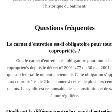
l'historique du bâtiment.
Questions fréquentes
Le carnet d'entretien est-il obligatoire pour tout
copropriétés ?
Oui, le carnet d'entretien est obligatoire pour toutes le
copropriétés depuis le décret n° 2001-477 du 30 mai 2001, 
que soit leur taille ou leur ancienneté. Cette obligation s'a
aux copropriétés de 2 lots comme à celles de plusieurs cen
de lots. Le syndic est responsable de sa constitution et de s
à jour régulière.
Quelle est la différence entre le carnet d'entretien