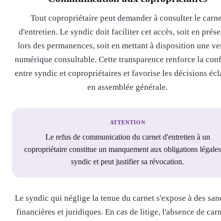
Tout copropriétaire peut demander à consulter le carne
d'entretien. Le syndic doit faciliter cet accès, soit en prése
lors des permanences, soit en mettant à disposition une ve
numérique consultable. Cette transparence renforce la con
entre syndic et copropriétaires et favorise les décisions écl
en assemblée générale.
ATTENTION
Le refus de communication du carnet d'entretien à un
copropriétaire constitue un manquement aux obligations légale
syndic et peut justifier sa révocation.
Le syndic qui néglige la tenue du carnet s'expose à des san
financières et juridiques. En cas de litige, l'absence de car