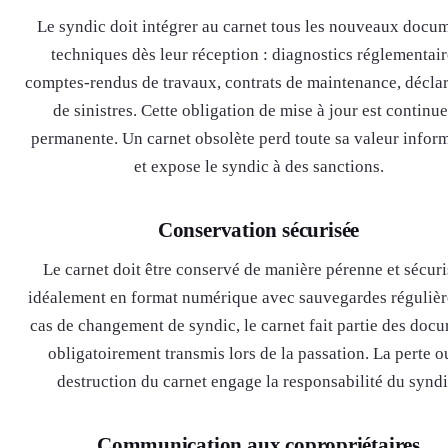
Le syndic doit intégrer au carnet tous les nouveaux docu
techniques dès leur réception : diagnostics réglementair
comptes-rendus de travaux, contrats de maintenance, décla
de sinistres. Cette obligation de mise à jour est continue
permanente. Un carnet obsolète perd toute sa valeur infor
et expose le syndic à des sanctions.
Conservation sécurisée
Le carnet doit être conservé de manière pérenne et sécuri
idéalement en format numérique avec sauvegardes régulièr
cas de changement de syndic, le carnet fait partie des doc
obligatoirement transmis lors de la passation. La perte o
destruction du carnet engage la responsabilité du syndi
Communication aux copropriétaires