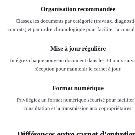
Organisation recommandée
Classez les documents par catégorie (travaux, diagnosti
contrats) et par ordre chronologique pour faciliter la consul
Mise à jour régulière
Intégrez chaque nouveau document dans les 30 jours suiva
réception pour maintenir le carnet à jour.
Format numérique
Privilégiez un format numérique sécurisé pour faciliter 
consultation et la transmission aux copropriétaires.
Différences entre carnet d'entretie