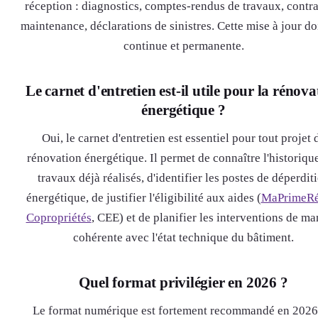
réception : diagnostics, comptes-rendus de travaux, contra
maintenance, déclarations de sinistres. Cette mise à jour doi
continue et permanente.
Le carnet d'entretien est-il utile pour la rénova
énergétique ?
Oui, le carnet d'entretien est essentiel pour tout projet 
rénovation énergétique. Il permet de connaître l'historiqu
travaux déjà réalisés, d'identifier les postes de déperdit
énergétique, de justifier l'éligibilité aux aides (
MaPrimeRé
Copropriétés
, CEE) et de planifier les interventions de ma
cohérente avec l'état technique du bâtiment.
Quel format privilégier en 2026 ?
Le format numérique est fortement recommandé en 2026 