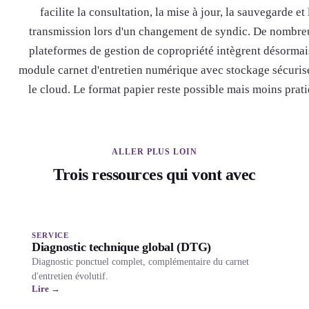
facilite la consultation, la mise à jour, la sauvegarde et 
transmission lors d'un changement de syndic. De nombre
plateformes de gestion de copropriété intègrent désormai
module carnet d'entretien numérique avec stockage sécuris
le cloud. Le format papier reste possible mais moins prati
ALLER PLUS LOIN
Trois ressources qui vont avec
SERVICE
Diagnostic technique global (DTG)
Diagnostic ponctuel complet, complémentaire du carnet
d'entretien évolutif.
Lire →