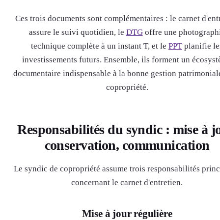
Ces trois documents sont complémentaires : le carnet d'ent
assure le suivi quotidien, le
DTG
offre une photograph
technique complète à un instant T, et le
PPT
planifie le
investissements futurs. Ensemble, ils forment un écosys
documentaire indispensable à la bonne gestion patrimoniale
copropriété.
Responsabilités du syndic : mise à j
conservation, communication
Le syndic de copropriété assume trois responsabilités princ
concernant le carnet d'entretien.
Mise à jour régulière