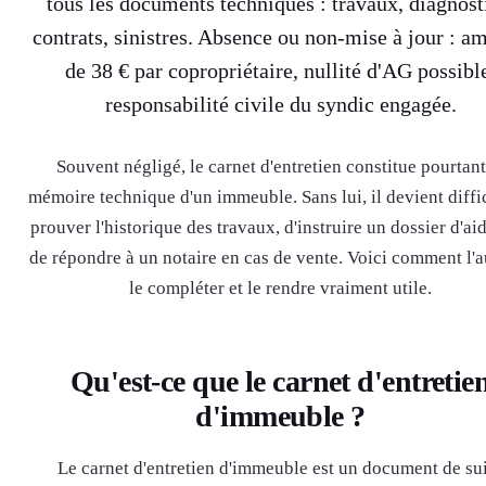
tous les documents techniques : travaux, diagnost
contrats, sinistres. Absence ou non-mise à jour : a
de 38 € par copropriétaire, nullité d'AG possibl
responsabilité civile du syndic engagée.
Souvent négligé, le carnet d'entretien constitue pourtant
mémoire technique d'un immeuble. Sans lui, il devient diffi
prouver l'historique des travaux, d'instruire un dossier d'ai
de répondre à un notaire en cas de vente. Voici comment l'a
le compléter et le rendre vraiment utile.
Qu'est-ce que le carnet d'entretie
d'immeuble ?
Le carnet d'entretien d'immeuble est un document de su