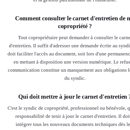
Comment consulter le carnet d'entretien de 
copropriété ?
Tout copropriétaire peut demander à consulter le carne
d'entretien. Il suffit d'adresser une demande écrite au syndi
doit faciliter l'accès au document, soit lors d'une permanenc
en mettant à disposition une version numérique. Le refu
communication constitue un manquement aux obligations l
du syndic.
Qui doit mettre à jour le carnet d'entretien 
C'est le syndic de copropriété, professionnel ou bénévole, q
responsabilité de tenir à jour le carnet d'entretien. Il doi
intégrer tous les nouveaux documents techniques dès l