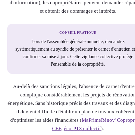
d'information), les copropriétaires peuvent demander répa
et obtenir des dommages et intérêts.
CONSEIL PRATIQUE
Lors de l'assemblée générale annuelle, demandez
systématiquement au syndic de présenter le carnet d'entretien et
confirmer sa mise à jour. Cette vigilance collective protège
l'ensemble de la copropriété.
Au-delà des sanctions légales, l'absence de carnet d'entre
complique considérablement les projets de rénovatio
énergétique. Sans historique précis des travaux et des diagn
il devient difficile d'établir un plan de travaux cohérent
d'optimiser les aides financières (
MaPrimeRénov' Copropri
CEE
,
éco-PTZ collectif
).