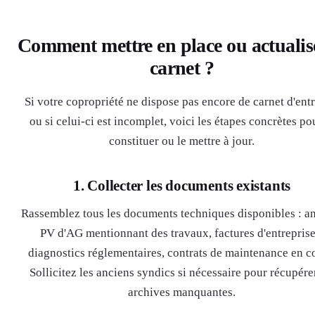
Comment mettre en place ou actualise
carnet ?
Si votre copropriété ne dispose pas encore de carnet d'entr
ou si celui-ci est incomplet, voici les étapes concrètes po
constituer ou le mettre à jour.
1. Collecter les documents existants
Rassemblez tous les documents techniques disponibles : a
PV d'AG mentionnant des travaux, factures d'entreprise
diagnostics réglementaires, contrats de maintenance en c
Sollicitez les anciens syndics si nécessaire pour récupérer
archives manquantes.