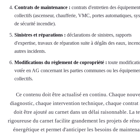
Contrats de maintenance :
contrats d'entretien des équipemen
collectifs (ascenseur, chaufferie, VMC, portes automatiques, sy
de sécurité incendie).
Sinistres et réparations :
déclarations de sinistres, rapports
d'expertise, travaux de réparation suite à dégâts des eaux, incen
autres incidents.
Modifications du règlement de copropriété :
toute modificati
votée en AG concernant les parties communes ou les équipemen
collectifs.
Ce contenu doit être actualisé en continu. Chaque nouv
diagnostic, chaque intervention technique, chaque contrat
doit être ajouté au carnet dans un délai raisonnable. La t
rigoureuse du carnet facilite grandement les projets de rén
énergétique et permet d'anticiper les besoins de maintena