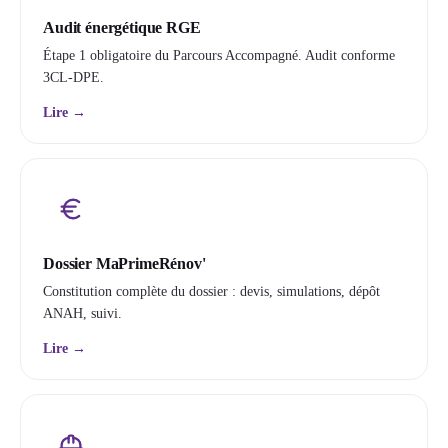
Audit énergétique RGE
Étape 1 obligatoire du Parcours Accompagné. Audit conforme
3CL-DPE.
Lire →
Dossier MaPrimeRénov'
Constitution complète du dossier : devis, simulations, dépôt
ANAH, suivi.
Lire →