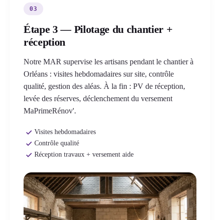
03
Étape 3 — Pilotage du chantier +
réception
Notre MAR supervise les artisans pendant le chantier à
Orléans : visites hebdomadaires sur site, contrôle
qualité, gestion des aléas. À la fin : PV de réception,
levée des réserves, déclenchement du versement
MaPrimeRénov'.
Visites hebdomadaires
Contrôle qualité
Réception travaux + versement aide