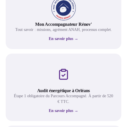
Mon Accompagnateur Rénov'
Tout savoir : missions, agrément ANAH, processus complet.
En savoir plus →
Audit énergétique à Orléans
Étape 1 obligatoire du Parcours Accompagné. À partir de 520
€ TTC.
En savoir plus →