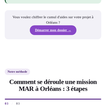
Vous voulez chiffrer le cumul d'aides sur votre projet à
Orléans ?
Démarrer mon dossier →
Notre méthode
Comment se déroule une mission
MAR à Orléans : 3 étapes
03
/
03