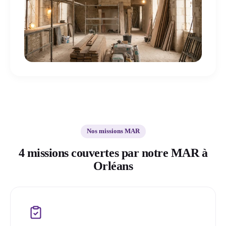
Nos missions MAR
4 missions couvertes par notre MAR à
Orléans