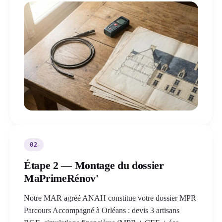
02
Étape 2 — Montage du dossier
MaPrimeRénov'
Notre MAR agréé ANAH constitue votre dossier MPR
Parcours Accompagné à Orléans : devis 3 artisans