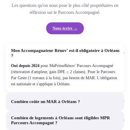
Les questions qu'on nous pose le plus côté propriétaires en
réflexion sur le Parcours Accompagné.
Nous écrire →
Mon Accompagnateur Rénov' est-il obligatoire à Orléans
+
?
Oui depuis 2024
pour MaPrimeRénov' Parcours Accompagné
(rénovation d'ampleur, gain DPE ≥ 2 classes). Pour le Parcours
Par Geste (1 travaux à la fois), pas besoin de MAR. L'obligation
est nationale et s'applique à Orléans.
+
Combien coûte un MAR à Orléans ?
Combien de logements à Orléans sont éligibles MPR
+
Parcours Accompagné ?