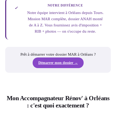
NOTRE DIFFÉRENCE
✓
Notre équipe intervient à Orléans depuis Tours.
Mission MAR complète, dossier ANAH monté
de A à Z. Vous fournissez avis d'imposition +
RIB + photos — on s'occupe du reste.
Prêt à démarrer votre dossier MAR à Orléans ?
Démarrer mon dossier →
Mon Accompagnateur Rénov' à Orléans
: c'est quoi exactement ?