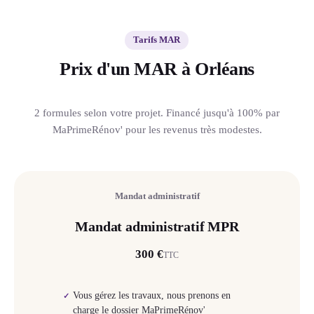
Tarifs MAR
Prix d'un MAR à Orléans
2 formules selon votre projet. Financé jusqu'à 100% par
MaPrimeRénov' pour les revenus très modestes.
Mandat administratif
Mandat administratif MPR
300 €
TTC
Vous gérez les travaux, nous prenons en
✓
charge le dossier MaPrimeRénov'