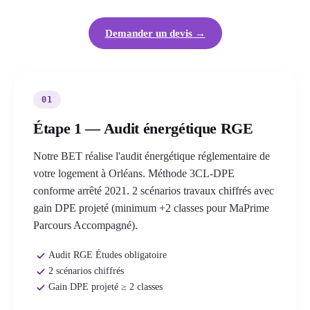
Demander un devis →
01
Étape 1 — Audit énergétique RGE
Notre BET réalise l'audit énergétique réglementaire de
votre logement à Orléans. Méthode 3CL-DPE
conforme arrêté 2021. 2 scénarios travaux chiffrés avec
gain DPE projeté (minimum +2 classes pour MaPrime
Parcours Accompagné).
Audit RGE Études obligatoire
2 scénarios chiffrés
Gain DPE projeté ≥ 2 classes