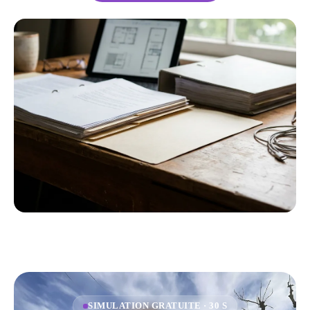
SIMULATION GRATUITE · 30 S