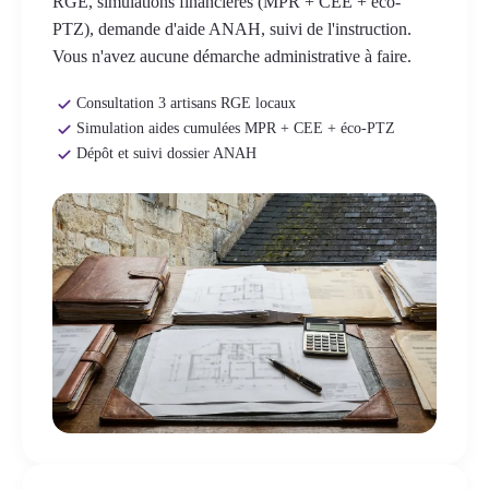
RGE, simulations financières (MPR + CEE + éco-
PTZ), demande d'aide ANAH, suivi de l'instruction.
Vous n'avez aucune démarche administrative à faire.
Consultation 3 artisans RGE locaux
Simulation aides cumulées MPR + CEE + éco-PTZ
Dépôt et suivi dossier ANAH