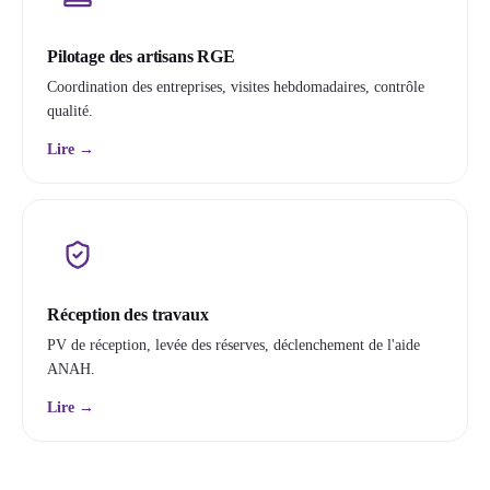
Pilotage des artisans RGE
Coordination des entreprises, visites hebdomadaires, contrôle
qualité.
Lire →
Réception des travaux
PV de réception, levée des réserves, déclenchement de l'aide
ANAH.
Lire →