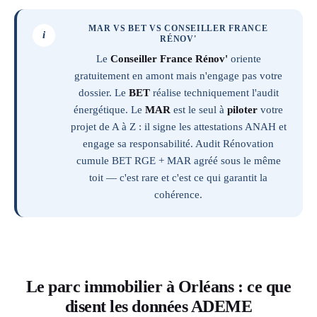
MAR VS BET VS CONSEILLER FRANCE
i
RÉNOV'
Le
Conseiller France Rénov'
oriente
gratuitement en amont mais n'engage pas votre
dossier. Le
BET
réalise techniquement l'audit
énergétique. Le
MAR
est le seul à
piloter
votre
projet de A à Z : il signe les attestations ANAH et
engage sa responsabilité. Audit Rénovation
cumule BET RGE + MAR agréé sous le même
toit — c'est rare et c'est ce qui garantit la
cohérence.
Le parc immobilier à Orléans : ce que
disent les données ADEME