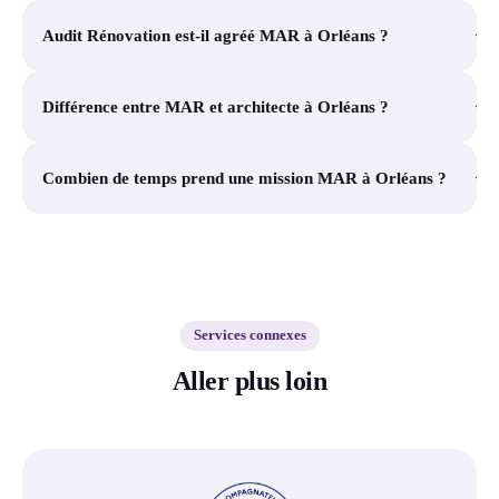
+
Audit Rénovation est-il agréé MAR à Orléans ?
+
Différence entre MAR et architecte à Orléans ?
+
Combien de temps prend une mission MAR à Orléans ?
Services connexes
Aller plus loin