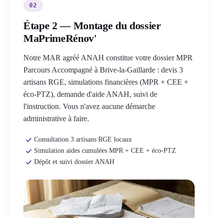
02
Étape 2 — Montage du dossier
MaPrimeRénov'
Notre MAR agréé ANAH constitue votre dossier MPR
Parcours Accompagné à Brive-la-Gaillarde : devis 3
artisans RGE, simulations financières (MPR + CEE +
éco-PTZ), demande d'aide ANAH, suivi de
l'instruction. Vous n'avez aucune démarche
administrative à faire.
Consultation 3 artisans RGE locaux
Simulation aides cumulées MPR + CEE + éco-PTZ
Dépôt et suivi dossier ANAH