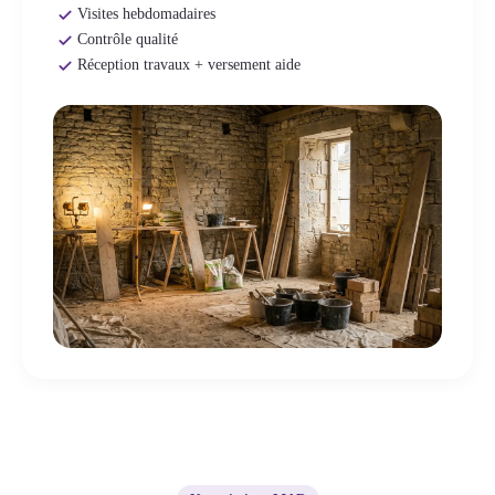
Visites hebdomadaires
Contrôle qualité
Réception travaux + versement aide