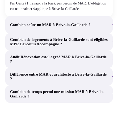
Par Geste (1 travaux à la fois), pas besoin de MAR. L'obligation
est nationale et s'applique à Brive-la-Gaillarde.
+
Combien coûte un MAR à Brive-la-Gaillarde ?
Combien de logements à Brive-la-Gaillarde sont éligibles
+
MPR Parcours Accompagné ?
Audit Rénovation est-il agréé MAR à Brive-la-Gaillarde
+
?
Différence entre MAR et architecte à Brive-la-Gaillarde
+
?
Combien de temps prend une mission MAR à Brive-la-
+
Gaillarde ?