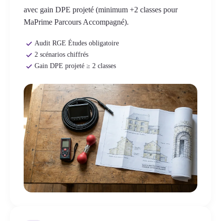
avec gain DPE projeté (minimum +2 classes pour
MaPrime Parcours Accompagné).
Audit RGE Études obligatoire
2 scénarios chiffrés
Gain DPE projeté ≥ 2 classes