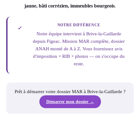
jaune, bâti corrézien, immeubles bourgeois
.
NOTRE DIFFÉRENCE
✓
Notre équipe intervient à Brive-la-Gaillarde
depuis Figeac. Mission MAR complète, dossier
ANAH monté de A à Z. Vous fournissez avis
d'imposition + RIB + photos — on s'occupe du
reste.
Prêt à démarrer votre dossier MAR à Brive-la-Gaillarde ?
Démarrer mon dossier →