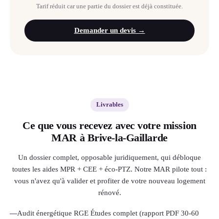
Tarif réduit car une partie du dossier est déjà constituée.
Demander un devis →
Livrables
Ce que vous recevez avec votre mission
MAR à Brive-la-Gaillarde
Un dossier complet, opposable juridiquement, qui débloque
toutes les aides MPR + CEE + éco-PTZ. Notre MAR pilote tout :
vous n'avez qu'à valider et profiter de votre nouveau logement
rénové.
—
Audit énergétique RGE Études complet (rapport PDF 30-60