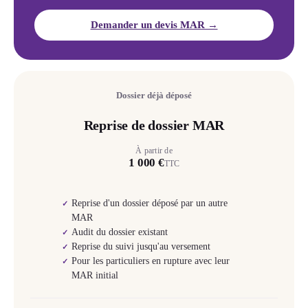
Demander un devis MAR →
Dossier déjà déposé
Reprise de dossier MAR
À partir de
1 000 €
TTC
Reprise d'un dossier déposé par un autre
✓
MAR
Audit du dossier existant
✓
Reprise du suivi jusqu'au versement
✓
Pour les particuliers en rupture avec leur
✓
MAR initial