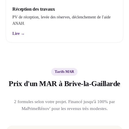
Réception des travaux
PV de réception, levée des réserves, déclenchement de l'aide
ANAH.
Lire →
Tarifs MAR
Prix d'un MAR à Brive-la-Gaillarde
2 formules selon votre projet. Financé jusqu'à 100% par
MaPrimeRénov' pour les revenus très modestes.