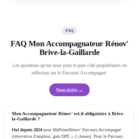
FAQ
FAQ Mon Accompagnateur Rénov'
Brive-la-Gaillarde
Les questions qu'on nous pose le plus côté propriétaires en
réflexion sur le Parcours Accompagné.
Nous écrire →
Mon Accompagnateur Rénov' est-il obligatoire à Brive-
+
la-Gaillarde ?
Oui depuis 2024
pour MaPrimeRénov' Parcours Accompagné
(rénovation d'ampleur, gain DPE ≥ 2 classes). Pour le Parcours