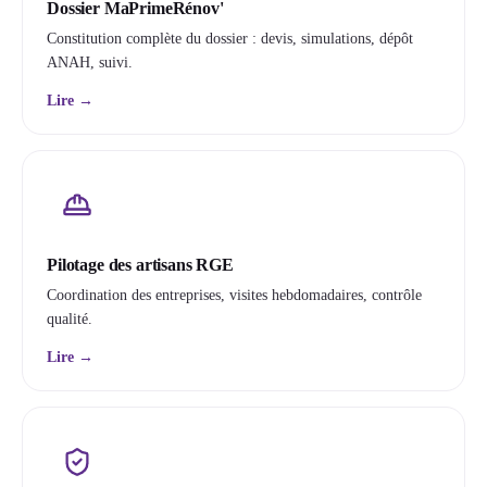
Dossier MaPrimeRénov'
Constitution complète du dossier : devis, simulations, dépôt
ANAH, suivi.
Lire →
Pilotage des artisans RGE
Coordination des entreprises, visites hebdomadaires, contrôle
qualité.
Lire →