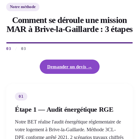
Notre méthode
Comment se déroule une mission
MAR à Brive-la-Gaillarde : 3 étapes
03
/
03
Demander un devis →
01
Étape 1 — Audit énergétique RGE
Notre BET réalise l'audit énergétique réglementaire de
votre logement à Brive-la-Gaillarde. Méthode 3CL-
DPE conforme arrêté 2021. 2 scénarios travaux chiffrés