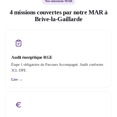
Nos missions MAR
4 missions couvertes par notre MAR à
Brive-la-Gaillarde
Audit énergétique RGE
Étape 1 obligatoire du Parcours Accompagné. Audit conforme
3CL-DPE.
Lire →