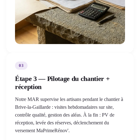
03
Étape 3 — Pilotage du chantier +
réception
Notre MAR supervise les artisans pendant le chantier à
Brive-la-Gaillarde : visites hebdomadaires sur site,
contrôle qualité, gestion des aléas. À la fin : PV de
réception, levée des réserves, déclenchement du
versement MaPrimeRénov'.