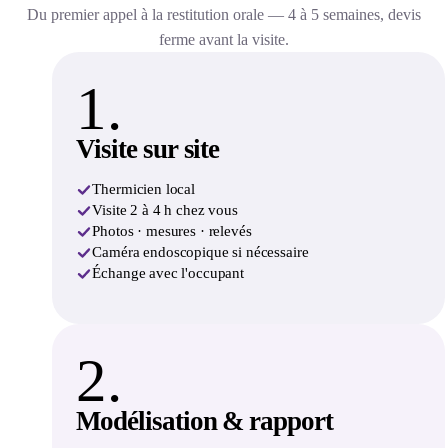
Du premier appel à la restitution orale — 4 à 5 semaines, devis
ferme avant la visite.
1.
Visite sur site
Thermicien local
Visite 2 à 4 h chez vous
Photos · mesures · relevés
Caméra endoscopique si nécessaire
Échange avec l'occupant
2.
Modélisation & rapport