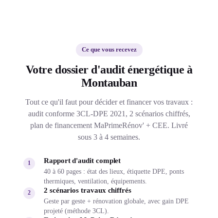
Ce que vous recevez
Votre dossier d'audit énergétique à
Montauban
Tout ce qu'il faut pour décider et financer vos travaux :
audit conforme 3CL-DPE 2021, 2 scénarios chiffrés,
plan de financement MaPrimeRénov' + CEE. Livré
sous 3 à 4 semaines.
Rapport d'audit complet
1
40 à 60 pages : état des lieux, étiquette DPE, ponts
thermiques, ventilation, équipements.
2 scénarios travaux chiffrés
2
Geste par geste + rénovation globale, avec gain DPE
projeté (méthode 3CL).