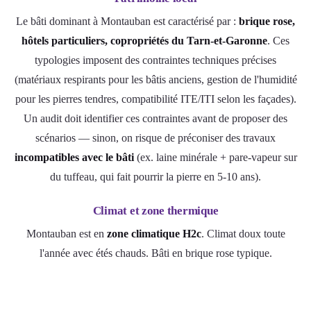
Le bâti dominant à Montauban est caractérisé par :
brique rose,
hôtels particuliers, copropriétés du Tarn-et-Garonne
. Ces
typologies imposent des contraintes techniques précises
(matériaux respirants pour les bâtis anciens, gestion de l'humidité
pour les pierres tendres, compatibilité ITE/ITI selon les façades).
Un audit doit identifier ces contraintes avant de proposer des
scénarios — sinon, on risque de préconiser des travaux
incompatibles avec le bâti
(ex. laine minérale + pare-vapeur sur
du tuffeau, qui fait pourrir la pierre en 5-10 ans).
Climat et zone thermique
Montauban est en
zone climatique H2c
. Climat doux toute
l'année avec étés chauds. Bâti en brique rose typique.