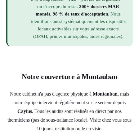
on s'occupe du reste.
200+ dossiers MAR
montés, 98 % de taux d'acceptation
. Nous
identifions aussi systématiquement les dispositifs
locaux activables sur votre adresse exacte
(OPAH, primes municipales, aides régionales).
Notre couverture à Montauban
Notre cabinet n'a pas d'agence physique à
Montauban
, mais
notre équipe intervient régulièrement sur le secteur depuis
Caylus
. Tous les audits sont réalisés en direct par nos
thermiciens (pas de sous-traitance locale). Visite chez vous sous
10 jours, restitution orale en visio.