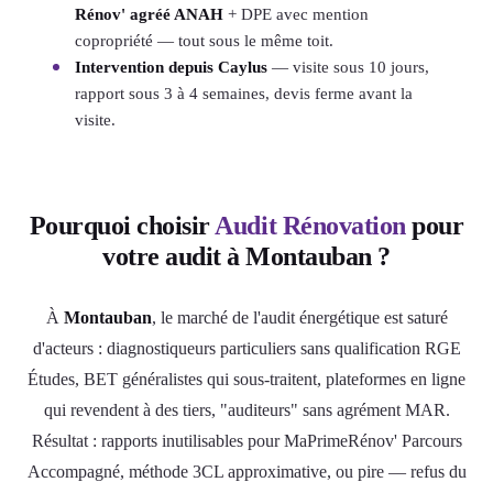
Rénov' agréé ANAH
+ DPE avec mention
copropriété — tout sous le même toit.
Intervention depuis Caylus
— visite sous 10 jours,
rapport sous 3 à 4 semaines, devis ferme avant la
visite.
Pourquoi choisir
Audit Rénovation
pour
votre audit à Montauban ?
À
Montauban
, le marché de l'audit énergétique est saturé
d'acteurs : diagnostiqueurs particuliers sans qualification RGE
Études, BET généralistes qui sous-traitent, plateformes en ligne
qui revendent à des tiers, "auditeurs" sans agrément MAR.
Résultat : rapports inutilisables pour MaPrimeRénov' Parcours
Accompagné, méthode 3CL approximative, ou pire — refus du