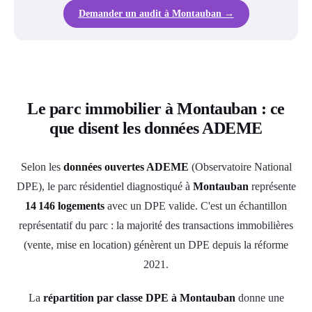
Demander un audit à Montauban →
Le parc immobilier à Montauban : ce
que disent les données ADEME
Selon les
données ouvertes ADEME
(Observatoire National
DPE), le parc résidentiel diagnostiqué à
Montauban
représente
14 146 logements
avec un DPE valide. C'est un échantillon
représentatif du parc : la majorité des transactions immobilières
(vente, mise en location) génèrent un DPE depuis la réforme
2021.
La
répartition par classe DPE à Montauban
donne une