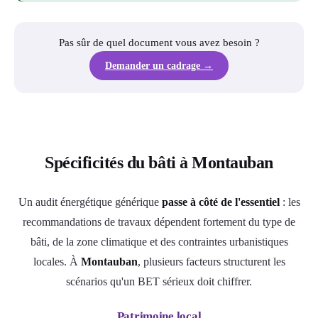
Pas sûr de quel document vous avez besoin ?
Demander un cadrage →
Spécificités du bâti à Montauban
Un audit énergétique générique
passe à côté de l'essentiel
: les
recommandations de travaux dépendent fortement du type de
bâti, de la zone climatique et des contraintes urbanistiques
locales. À
Montauban
, plusieurs facteurs structurent les
scénarios qu'un BET sérieux doit chiffrer.
Patrimoine local