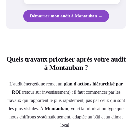
Démarrer mon audit à Montauban →
Quels travaux prioriser après votre audit
à Montauban ?
L'audit énergétique remet un
plan d'actions hiérarchisé par
ROI
(retour sur investissement) : il faut commencer par les
travaux qui rapportent le plus rapidement, pas par ceux qui sont
les plus visibles. À
Montauban
, voici la priorisation type que
nous chiffrons systématiquement, adaptée au bâti et au climat
local :