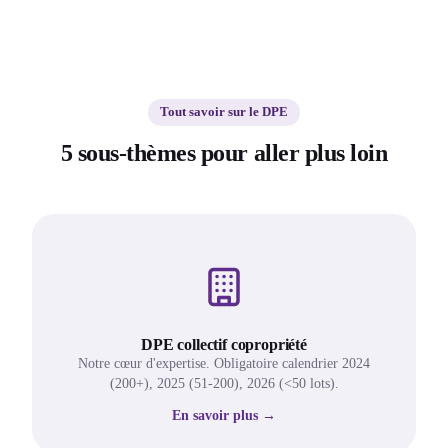
Tout savoir sur le DPE
5 sous-thèmes pour aller plus loin
DPE collectif copropriété
Notre cœur d'expertise. Obligatoire calendrier 2024
(200+), 2025 (51-200), 2026 (<50 lots).
En savoir plus →