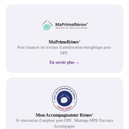
MaPrimeRénov'
Pour financer les travaux d'amélioration énergétique post-
DPE.
En savoir plus →
Mon Accompagnateur Rénov'
Si rénovation d'ampleur post-DPE. Montage MPR Parcours
Accompagné.