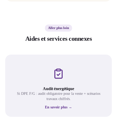
Aller plus loin
Aides et services connexes
Audit énergétique
Si DPE F/G : audit obligatoire pour la vente + scénarios
travaux chiffrés.
En savoir plus →