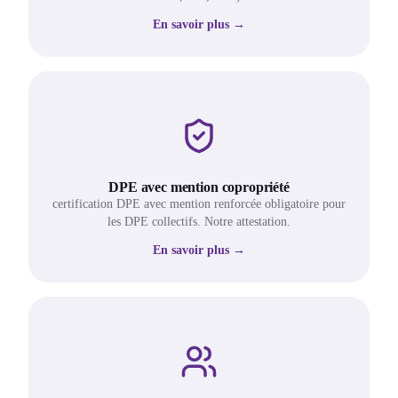
En savoir plus →
DPE avec mention copropriété
certification DPE avec mention renforcée obligatoire pour
les DPE collectifs. Notre attestation.
En savoir plus →