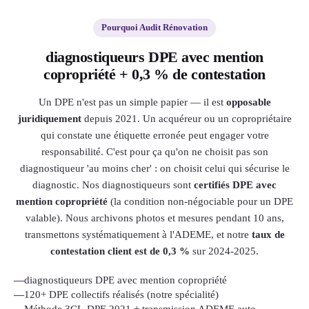
Pourquoi Audit Rénovation
diagnostiqueurs DPE avec mention
copropriété + 0,3 % de contestation
Un DPE n'est pas un simple papier — il est
opposable
juridiquement
depuis 2021. Un acquéreur ou un copropriétaire
qui constate une étiquette erronée peut engager votre
responsabilité. C'est pour ça qu'on ne choisit pas son
diagnostiqueur 'au moins cher' : on choisit celui qui sécurise le
diagnostic. Nos diagnostiqueurs sont
certifiés DPE avec
mention copropriété
(la condition non-négociable pour un DPE
valable). Nous archivons photos et mesures pendant 10 ans,
transmettons systématiquement à l'ADEME, et notre
taux de
contestation client est de 0,3 %
sur 2024-2025.
—
diagnostiqueurs DPE avec mention copropriété
—
120+ DPE collectifs réalisés (notre spécialité)