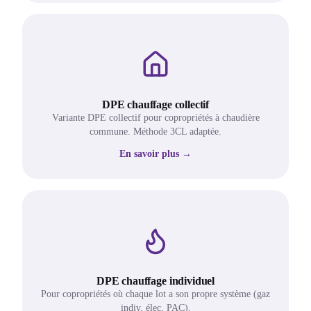
DPE chauffage collectif
Variante DPE collectif pour copropriétés à chaudière
commune. Méthode 3CL adaptée.
En savoir plus →
DPE chauffage individuel
Pour copropriétés où chaque lot a son propre système (gaz
indiv, élec, PAC).