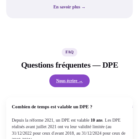
En savoir plus →
FAQ
Questions fréquentes — DPE
Nous écrire →
+
Combien de temps est valable un DPE ?
Depuis la réforme 2021, un DPE est valable
10 ans
. Les DPE
réalisés avant juillet 2021 ont vu leur validité limitée (au
31/12/2022 pour ceux d'avant 2018, au 31/12/2024 pour ceux de