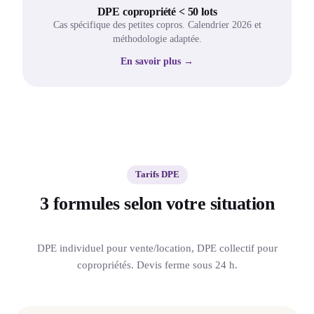
DPE copropriété < 50 lots
Cas spécifique des petites copros. Calendrier 2026 et
méthodologie adaptée.
En savoir plus →
Tarifs DPE
3 formules selon votre situation
DPE individuel pour vente/location, DPE collectif pour
copropriétés. Devis ferme sous 24 h.