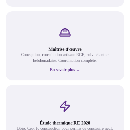
Maîtrise d'œuvre
Conception, consultation artisans RGE, suivi chantier
hebdomadaire. Coordination complète.
En savoir plus →
Étude thermique RE 2020
Bbio, Cep, Ic construction pour permis de construire neuf.