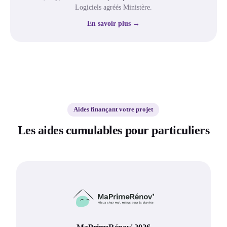
Logiciels agréés Ministère.
En savoir plus →
Aides finançant votre projet
Les aides cumulables pour particuliers