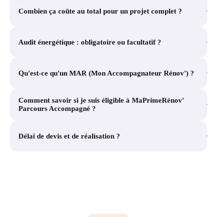
+
Combien ça coûte au total pour un projet complet ?
+
Audit énergétique : obligatoire ou facultatif ?
+
Qu'est-ce qu'un MAR (Mon Accompagnateur Rénov') ?
Comment savoir si je suis éligible à MaPrimeRénov'
+
Parcours Accompagné ?
+
Délai de devis et de réalisation ?