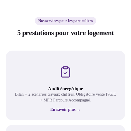
Nos services pour les particuliers
5 prestations pour votre logement
Audit énergétique
Bilan + 2 scénarios travaux chiffrés. Obligatoire vente F/G/E
+ MPR Parcours Accompagné.
En savoir plus →