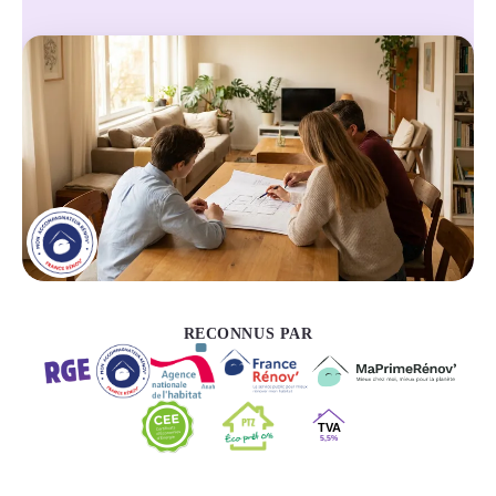
RECONNUS PAR