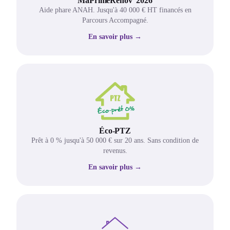
MaPrimeRénov' 2026
Aide phare ANAH. Jusqu'à 40 000 € HT financés en
Parcours Accompagné.
En savoir plus →
Éco-PTZ
Prêt à 0 % jusqu'à 50 000 € sur 20 ans. Sans condition de
revenus.
En savoir plus →