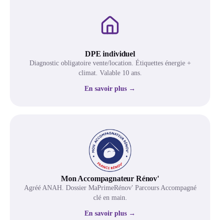
DPE individuel
Diagnostic obligatoire vente/location. Étiquettes énergie +
climat. Valable 10 ans.
En savoir plus →
Mon Accompagnateur Rénov'
Agréé ANAH. Dossier MaPrimeRénov' Parcours Accompagné
clé en main.
En savoir plus →