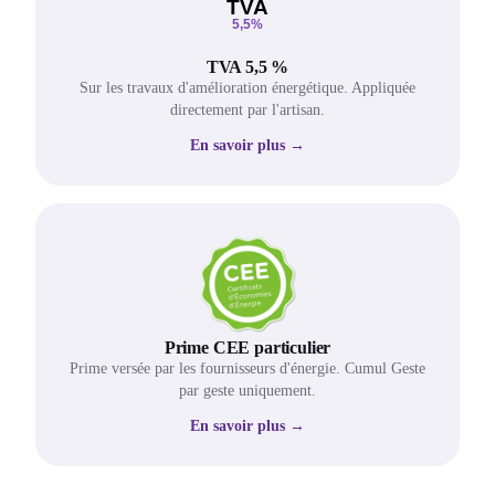
TVA 5,5 %
Sur les travaux d'amélioration énergétique. Appliquée
directement par l'artisan.
En savoir plus →
Prime CEE particulier
Prime versée par les fournisseurs d'énergie. Cumul Geste
par geste uniquement.
En savoir plus →